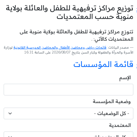
توزيع مراكز ترفيهية للطفل والعائلة بولاية
منوبة حسب المعتمديات
تتوزع مراكز ترفيهية للطفل والعائلة بولاية منوبة على
المعتمديات كالآتي: .
مصدر البيانات:
قائمات رياض ومحاضن الأطفال والمحاضن المدرسية القانونية
لوزارة
الأسرة والمرأة والطفولة وكبار السن بتاريخ 2026/08/07 على الساعة 16:31
قائمة المؤسسات
الإسم
وضعية المؤسسة
المعتمدية