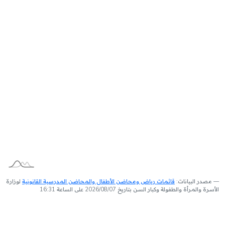
مصدر البيانات:
قائمات رياض ومحاضن الأطفال والمحاضن المدرسية القانونية
لوزارة
الأسرة والمرأة والطفولة وكبار السن بتاريخ 2026/08/07 على الساعة 16:31