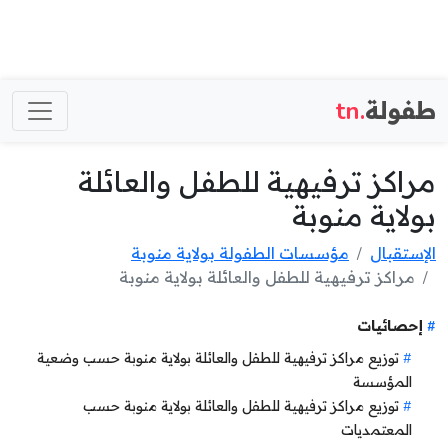
طفولة
.tn
مراكز ترفيهية للطفل والعائلة
بولاية منوبة
الإستقبال
مؤسسات الطفولة بولاية منوبة
مراكز ترفيهية للطفل والعائلة بولاية منوبة
إحصائيات
توزيع مراكز ترفيهية للطفل والعائلة بولاية منوبة حسب وضعية
المؤسسة
توزيع مراكز ترفيهية للطفل والعائلة بولاية منوبة حسب
المعتمديات