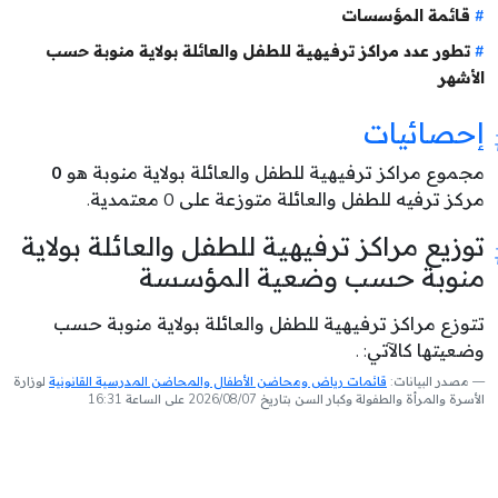
قائمة المؤسسات
تطور عدد مراكز ترفيهية للطفل والعائلة بولاية منوبة حسب
الأشهر
إحصائيات
مجموع مراكز ترفيهية للطفل والعائلة بولاية منوبة هو
0
مركز ترفيه للطفل والعائلة متوزعة على 0 معتمدية.
توزيع مراكز ترفيهية للطفل والعائلة بولاية
منوبة حسب وضعية المؤسسة
تتوزع مراكز ترفيهية للطفل والعائلة بولاية منوبة حسب
وضعيتها كالآتي: .
مصدر البيانات:
قائمات رياض ومحاضن الأطفال والمحاضن المدرسية القانونية
لوزارة
الأسرة والمرأة والطفولة وكبار السن بتاريخ 2026/08/07 على الساعة 16:31