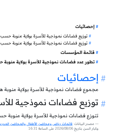
إحصائيات
توزيع فضاءات نموذجية للأسرة بولاية منوبة حس
توزيع فضاءات نموذجية للأسرة بولاية منوبة حسب 
قائمة المؤسسات
تطور عدد فضاءات نموذجية للأسرة بولاية منوبة 
إحصائيات
مجموع فضاءات نموذجية للأسرة بولاية منوبة ه
توزيع فضاءات نموذجية للأ
تتوزع فضاءات نموذجية للأسرة بولاية منوبة حسب
مصدر البيانات:
قائمات رياض ومحاضن الأطفال والمحاضن المدرسية
وكبار السن بتاريخ 2026/08/06 على الساعة 16:31