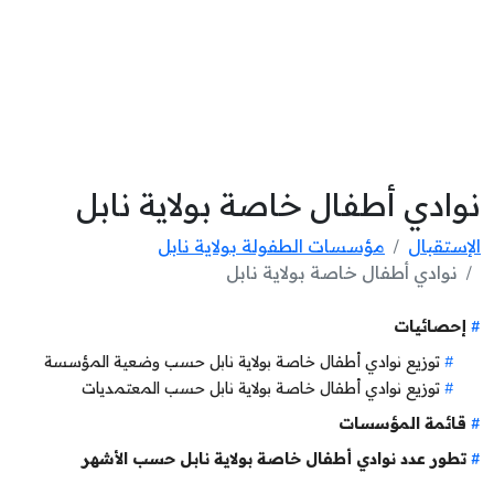
نوادي أطفال خاصة بولاية نابل
الإستقبال
مؤسسات الطفولة بولاية نابل
نوادي أطفال خاصة بولاية نابل
إحصائيات
توزيع نوادي أطفال خاصة بولاية نابل حسب وضعية المؤسسة
توزيع نوادي أطفال خاصة بولاية نابل حسب المعتمديات
قائمة المؤسسات
تطور عدد نوادي أطفال خاصة بولاية نابل حسب الأشهر