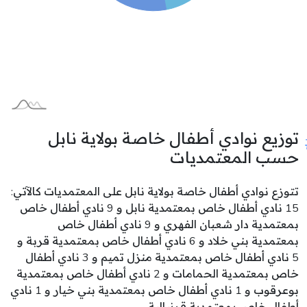
توزيع نوادي أطفال خاصة بولاية نابل
حسب المعتمديات
تتوزع نوادي أطفال خاصة بولاية نابل على المعتمديات كالآتي:
15 نادي أطفال خاص بمعتمدية نابل و 9 نادي أطفال خاص
بمعتمدية دار شعبان الفهري و 9 نادي أطفال خاص
بمعتمدية بني خلاد و 6 نادي أطفال خاص بمعتمدية قربة و
5 نادي أطفال خاص بمعتمدية منزل تميم و 3 نادي أطفال
خاص بمعتمدية الحمامات و 2 نادي أطفال خاص بمعتمدية
بوعرقوب و 1 نادي أطفال خاص بمعتمدية بني خيار و 1 نادي