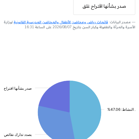
صدر بشأنها اقتراح غلق
مصدر البيانات:
قائمات رياض ومحاضن الأطفال والمحاضن المدرسية القانونية
لوزارة
الأسرة والمرأة والطفولة وكبار السن بتاريخ 2026/08/07 على الساعة 16:31