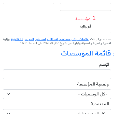
1
مؤسسة
قرنبالية
مصدر البيانات:
قائمات رياض ومحاضن الأطفال والمحاضن المدرسية القانونية
لوزارة
الأسرة والمرأة والطفولة وكبار السن بتاريخ 2026/08/07 على الساعة 16:31
قائمة المؤسسات
الإسم
وضعية المؤسسة
المعتمدية