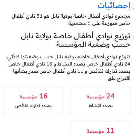
إحصائيات
مجموع نوادي أطفال خاصة بولاية نابل هو
51
نادي أطفال
خاص متوزعة على 9 معتمدية.
توزيع نوادي أطفال خاصة بولاية نابل
حسب وضعية المؤسسة
تتوزع نوادي أطفال خاصة بولاية نابل حسب وضعيتها كالآتي:
24 نادي أطفال خاص بصدد النشاط و 16 نادي أطفال خاص
بصدد تدارك نقائص و 11 نادي أطفال خاص صدر بشأنها
اقتراح غلق .
16
24
مؤسسة
مؤسسة
بصدد النشاط
بصدد تدارك نقائص
11
مؤسسة