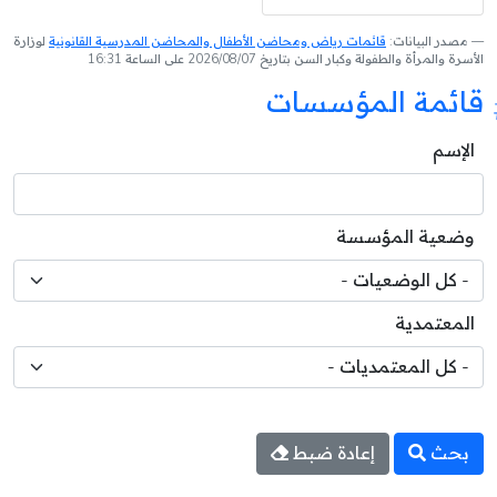
مصدر البيانات:
قائمات رياض ومحاضن الأطفال والمحاضن المدرسية القانونية
لوزارة
الأسرة والمرأة والطفولة وكبار السن بتاريخ 2026/08/07 على الساعة 16:31
قائمة المؤسسات
الإسم
وضعية المؤسسة
المعتمدية
بحث
إعادة ضبط