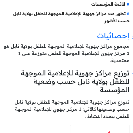
قائمة المؤسسات
تطور عدد مراكز جهوية للإعلامية الموجهة للطفل بولاية نابل
حسب الأشهر
إحصائيات
مجموع مراكز جهوية للإعلامية الموجهة للطفل بولاية نابل هو
1
مركز جهوي للإعلامية الموجهة للطفل متوزعة على 1
معتمدية.
توزيع مراكز جهوية للإعلامية الموجهة
للطفل بولاية نابل حسب وضعية
المؤسسة
تتوزع مراكز جهوية للإعلامية الموجهة للطفل بولاية نابل
حسب وضعيتها كالآتي: 1 مركز جهوي للإعلامية الموجهة
للطفل بصدد النشاط .