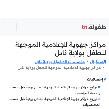
طفولة
.tn
مراكز جهوية للإعلامية الموجهة
للطفل بولاية نابل
الإستقبال
مؤسسات الطفولة بولاية نابل
مراكز جهوية للإعلامية الموجهة للطفل بولاية نابل
إحصائيات
توزيع مراكز جهوية للإعلامية الموجهة للطفل بولاية نابل حسب
وضعية المؤسسة
توزيع مراكز جهوية للإعلامية الموجهة للطفل بولاية نابل حسب
المعتمديات