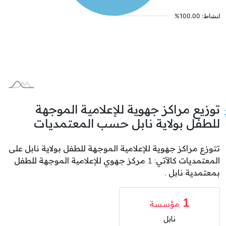
توزيع مراكز جهوية للإعلامية الموجهة
للطفل بولاية نابل حسب المعتمديات
تتوزع مراكز جهوية للإعلامية الموجهة للطفل بولاية نابل على
المعتمديات كالآتي: 1 مركز جهوي للإعلامية الموجهة للطفل
بمعتمدية نابل .
1
مؤسسة
نابل