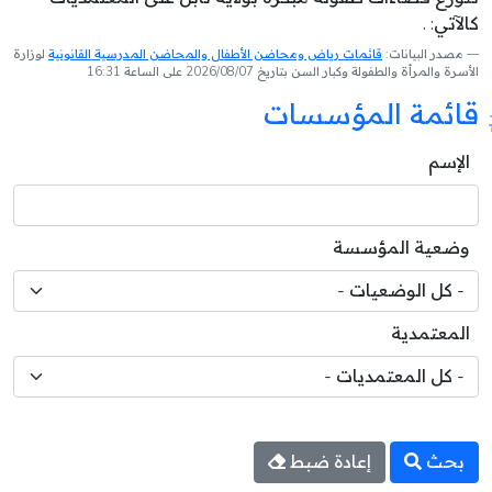
كالآتي: .
مصدر البيانات:
قائمات رياض ومحاضن الأطفال والمحاضن المدرسية القانونية
لوزارة
الأسرة والمرأة والطفولة وكبار السن بتاريخ 2026/08/07 على الساعة 16:31
قائمة المؤسسات
الإسم
وضعية المؤسسة
المعتمدية
بحث
إعادة ضبط