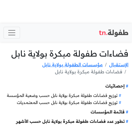
طفولة
.tn
فضاءات طفولة مبكرة بولاية نابل
الإستقبال
مؤسسات الطفولة بولاية نابل
فضاءات طفولة مبكرة بولاية نابل
إحصائيات
توزيع فضاءات طفولة مبكرة بولاية نابل حسب وضعية المؤسسة
توزيع فضاءات طفولة مبكرة بولاية نابل حسب المعتمديات
قائمة المؤسسات
تطور عدد فضاءات طفولة مبكرة بولاية نابل حسب الأشهر