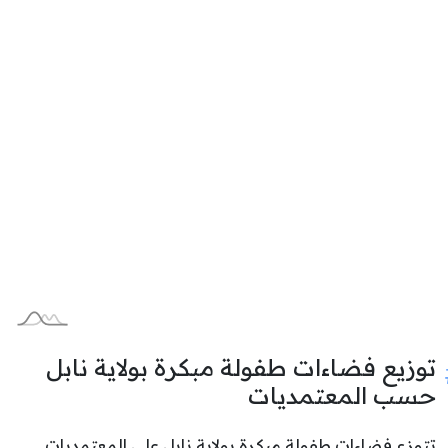
توزيع فضاءات طفولة مبكرة بولاية نابل
حسب المعتمديات
تتوزع فضاءات طفولة مبكرة بولاية نابل على المعتمديات