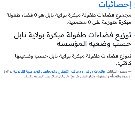
إحصائيات
مجموع فضاءات طفولة مبكرة بولاية نابل هو
0
فضاء طفولة
مبكرة متوزعة على 0 معتمدية.
توزيع فضاءات طفولة مبكرة بولاية نابل
حسب وضعية المؤسسة
تتوزع فضاءات طفولة مبكرة بولاية نابل حسب وضعيتها
كالآتي: .
مصدر البيانات:
قائمات رياض ومحاضن الأطفال والمحاضن المدرسية القانونية
لوزارة
الأسرة والمرأة والطفولة وكبار السن بتاريخ 2026/08/07 على الساعة 16:31