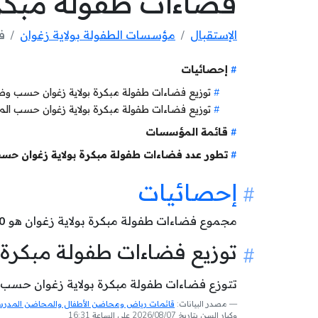
فضاءات طفولة مبكرة
الإستقبال
مؤسسات الطفولة بولاية زغوان
ف
إحصائيات
توزيع فضاءات طفولة مبكرة بولاية زغوان حسب و
توزيع فضاءات طفولة مبكرة بولاية زغوان حسب ال
قائمة المؤسسات
تطور عدد فضاءات طفولة مبكرة بولاية زغوان حسب
إحصائيات
مجموع فضاءات طفولة مبكرة بولاية زغوان هو
0
توزيع فضاءات طفولة مبكرة
تتوزع فضاءات طفولة مبكرة بولاية زغوان حسب وض
مصدر البيانات:
قائمات رياض ومحاضن الأطفال والمحاضن المدرسية
وكبار السن بتاريخ 2026/08/07 على الساعة 16:31