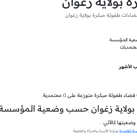
 بولاية زغوان
ضاءات طفولة مبكرة بولاية زغوان
ضعية المؤسسة
معتمديات
 الأشهر
فضاء طفولة مبكرة متوزعة على 0 معتمدية.
 بولاية زغوان حسب وضعية المؤسسة
عيتها كالآتي: .
 القانونية
لوزارة الأسرة والمرأة والطفولة