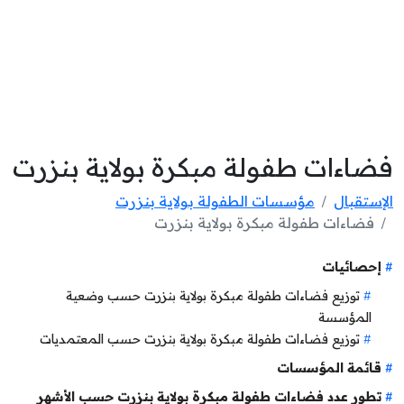
فضاءات طفولة مبكرة بولاية بنزرت
الإستقبال
مؤسسات الطفولة بولاية بنزرت
فضاءات طفولة مبكرة بولاية بنزرت
إحصائيات
توزيع فضاءات طفولة مبكرة بولاية بنزرت حسب وضعية
المؤسسة
توزيع فضاءات طفولة مبكرة بولاية بنزرت حسب المعتمديات
قائمة المؤسسات
تطور عدد فضاءات طفولة مبكرة بولاية بنزرت حسب الأشهر