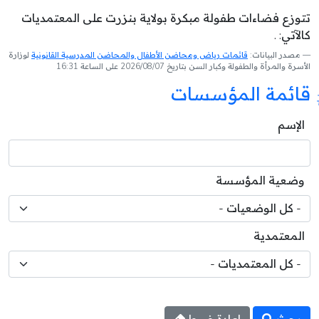
تتوزع فضاءات طفولة مبكرة بولاية بنزرت على المعتمديات
كالآتي: .
مصدر البيانات:
قائمات رياض ومحاضن الأطفال والمحاضن المدرسية القانونية
لوزارة
الأسرة والمرأة والطفولة وكبار السن بتاريخ 2026/08/07 على الساعة 16:31
قائمة المؤسسات
الإسم
وضعية المؤسسة
المعتمدية