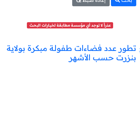
بحث
إعادة ضبط
عذراً لا توجد أي مؤسسة مطابقة لخيارات البحث
تطور عدد فضاءات طفولة مبكرة بولاية
بنزرت حسب الأشهر
فضاء
طفولة
مبكرة