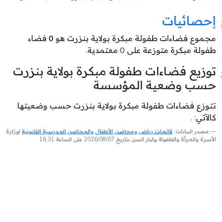
إحصائيات
مجموع فضاءات طفولة مبكرة بولاية بنزرت هو
0
فضاء
طفولة مبكرة متوزعة على 0 معتمدية.
توزيع فضاءات طفولة مبكرة بولاية بنزرت
حسب وضعية المؤسسة
تتوزع فضاءات طفولة مبكرة بولاية بنزرت حسب وضعيتها
كالآتي: .
مصدر البيانات:
قائمات رياض ومحاضن الأطفال والمحاضن المدرسية القانونية
لوزارة
الأسرة والمرأة والطفولة وكبار السن بتاريخ 2026/08/07 على الساعة 16:31