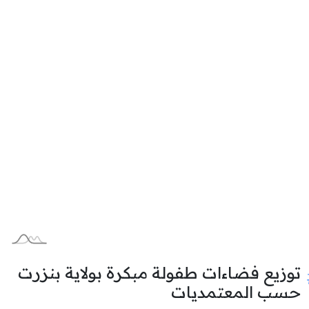
توزيع فضاءات طفولة مبكرة بولاية بنزرت
حسب المعتمديات