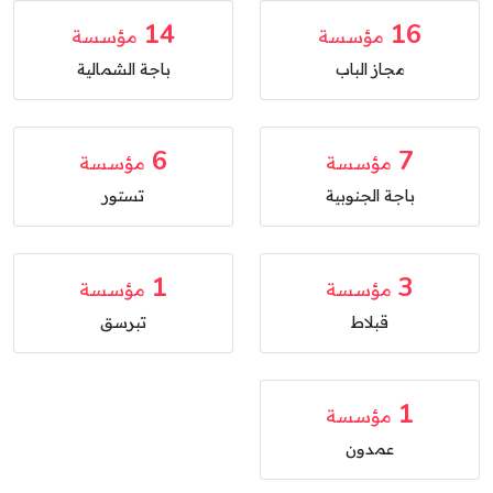
14
16
مؤسسة
مؤسسة
مجاز الباب
باجة الشمالية
6
7
مؤسسة
مؤسسة
باجة الجنوبية
تستور
1
3
مؤسسة
مؤسسة
قبلاط
تبرسق
1
مؤسسة
عمدون