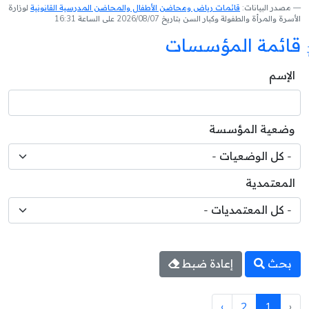
مصدر البيانات:
قائمات رياض ومحاضن الأطفال والمحاضن المدرسية القانونية
لوزارة
الأسرة والمرأة والطفولة وكبار السن بتاريخ 2026/08/07 على الساعة 16:31
قائمة المؤسسات
الإسم
وضعية المؤسسة
المعتمدية
بحث
إعادة ضبط
›
2
1
‹