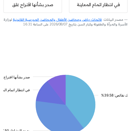
في انتظار اتمام المعاينة
صدر بشأنها اقتراح غلق
مصدر البيانات:
قائمات رياض ومحاضن الأطفال والمحاضن المدرسية القانونية
لوزارة
الأسرة والمرأة والطفولة وكبار السن بتاريخ 2026/08/07 على الساعة 16:31