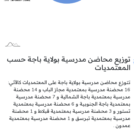
توزيع محاضن مدرسية بولاية باجة حسب
المعتمديات
تتوزع محاضن مدرسية بولاية باجة على المعتمديات كالآتي:
16 محضنة مدرسية بمعتمدية مجاز الباب و 14 محضنة
مدرسية بمعتمدية باجة الشمالية و 7 محضنة مدرسية
بمعتمدية باجة الجنوبية و 6 محضنة مدرسية بمعتمدية
تستور و 3 محضنة مدرسية بمعتمدية قبلاط و 1 محضنة
مدرسية بمعتمدية تبرسق و 1 محضنة مدرسية بمعتمدية
عمدون .