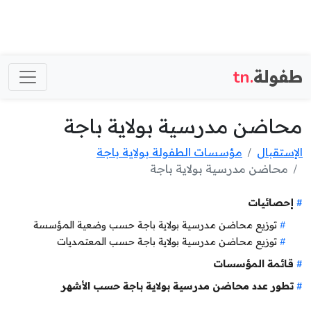
طفولة
.tn
محاضن مدرسية بولاية باجة
الإستقبال
مؤسسات الطفولة بولاية باجة
محاضن مدرسية بولاية باجة
إحصائيات
توزيع محاضن مدرسية بولاية باجة حسب وضعية المؤسسة
توزيع محاضن مدرسية بولاية باجة حسب المعتمديات
قائمة المؤسسات
تطور عدد محاضن مدرسية بولاية باجة حسب الأشهر