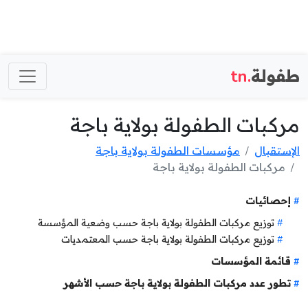
طفولة
.tn
مركبات الطفولة بولاية باجة
الإستقبال
مؤسسات الطفولة بولاية باجة
مركبات الطفولة بولاية باجة
إحصائيات
توزيع مركبات الطفولة بولاية باجة حسب وضعية المؤسسة
توزيع مركبات الطفولة بولاية باجة حسب المعتمديات
قائمة المؤسسات
تطور عدد مركبات الطفولة بولاية باجة حسب الأشهر