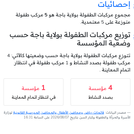
إحصائيات
مجموع مركبات الطفولة بولاية باجة هو
5
مركب طفولة
متوزعة على 5 معتمدية.
توزيع مركبات الطفولة بولاية باجة حسب
وضعية المؤسسة
تتوزع مركبات الطفولة بولاية باجة حسب وضعيتها كالآتي: 4
مركب طفولة بصدد النشاط و 1 مركب طفولة في انتظار
اتمام المعاينة .
1
4
مؤسسة
مؤسسة
بصدد النشاط
في انتظار اتمام المعاينة
مصدر البيانات:
قائمات رياض ومحاضن الأطفال والمحاضن المدرسية القانونية
لوزارة
الأسرة والمرأة والطفولة وكبار السن بتاريخ 2026/08/07 على الساعة 16:31