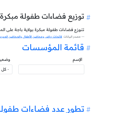
توزيع فضاءات طفولة مبكرة 
تتوزع فضاءات طفولة مبكرة بولاية باجة على المعت
مصدر البيانات:
قائمات رياض ومحاضن الأطفال والمحاضن المدرسية
قائمة المؤسسات
الإسم
وضعية
تطور عدد فضاءات طفولة 