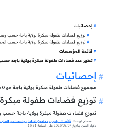
إحصائيات
توزيع فضاءات طفولة مبكرة بولاية باجة حسب وض
توزيع فضاءات طفولة مبكرة بولاية باجة حسب الم
قائمة المؤسسات
تطور عدد فضاءات طفولة مبكرة بولاية باجة حسب 
إحصائيات
مجموع فضاءات طفولة مبكرة بولاية باجة هو
0
فض
توزيع فضاءات طفولة مبكرة
تتوزع فضاءات طفولة مبكرة بولاية باجة حسب وضع
مصدر البيانات:
قائمات رياض ومحاضن الأطفال والمحاضن المدرسية
وكبار السن بتاريخ 2026/08/07 على الساعة 16:31