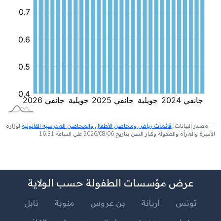
مصدر البيانات:
قائمات رياض ومحاضن الأطفال والمحاضن المدرسية القانونية
لوزارة
الأسرة والمرأة والطفولة وكبار السن بتاريخ 2026/08/06 على الساعة 16:31
عرض مؤسسات الطفولة حسب الولاية
تونس
أريانة
بن عروس
منوبة
نابل