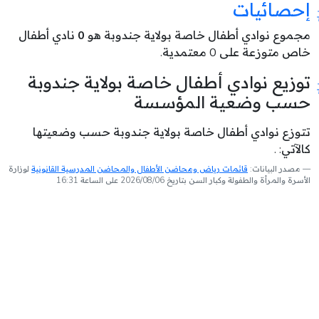
إحصائيات
مجموع نوادي أطفال خاصة بولاية جندوبة هو
0
نادي أطفال
خاص متوزعة على 0 معتمدية.
توزيع نوادي أطفال خاصة بولاية جندوبة
حسب وضعية المؤسسة
تتوزع نوادي أطفال خاصة بولاية جندوبة حسب وضعيتها
كالآتي: .
مصدر البيانات:
قائمات رياض ومحاضن الأطفال والمحاضن المدرسية القانونية
لوزارة
الأسرة والمرأة والطفولة وكبار السن بتاريخ 2026/08/06 على الساعة 16:31