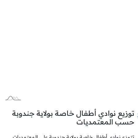
توزيع نوادي أطفال خاصة بولاية جندوبة
حسب المعتمديات
تتوزع نوادي أطفال خاصة بولاية جندوبة على المعتمديات