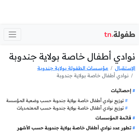
طفولة
.tn
نوادي أطفال خاصة بولاية جندوبة
الإستقبال
مؤسسات الطفولة بولاية جندوبة
نوادي أطفال خاصة بولاية جندوبة
إحصائيات
توزيع نوادي أطفال خاصة بولاية جندوبة حسب وضعية المؤسسة
توزيع نوادي أطفال خاصة بولاية جندوبة حسب المعتمديات
قائمة المؤسسات
تطور عدد نوادي أطفال خاصة بولاية جندوبة حسب الأشهر