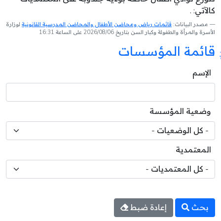
كالآتي: .
مصدر البيانات:
قائمات رياض ومحاضن الأطفال والمحاضن المدرسية القانونية
لوزارة
الأسرة والمرأة والطفولة وكبار السن بتاريخ 2026/08/06 على الساعة 16:31
قائمة المؤسسات
الإسم
وضعية المؤسسة
المعتمدية
بحث
إعادة ضبط