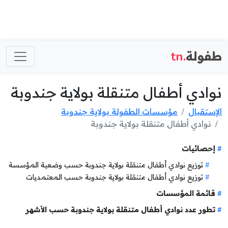
طفولة
.tn
نوادي أطفال متنقلة بولاية جندوبة
الإستقبال
مؤسسات الطفولة بولاية جندوبة
نوادي أطفال متنقلة بولاية جندوبة
إحصائيات
توزيع نوادي أطفال متنقلة بولاية جندوبة حسب وضعية المؤسسة
توزيع نوادي أطفال متنقلة بولاية جندوبة حسب المعتمديات
قائمة المؤسسات
تطور عدد نوادي أطفال متنقلة بولاية جندوبة حسب الأشهر