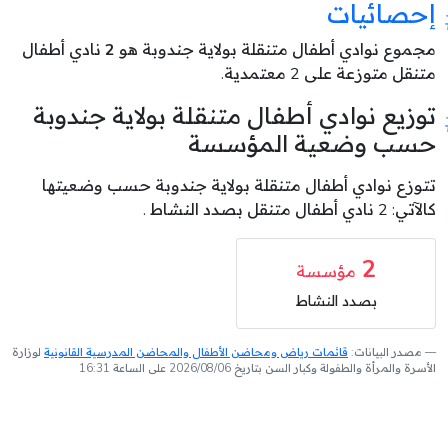
إحصائيات
مجموع نوادي أطفال متنقلة بولاية جندوبة هو
2
نادي أطفال
متنقل متوزعة على 2 معتمدية.
توزيع نوادي أطفال متنقلة بولاية جندوبة
حسب وضعية المؤسسة
تتوزع نوادي أطفال متنقلة بولاية جندوبة حسب وضعيتها
كالآتي: 2 نادي أطفال متنقل بصدد النشاط .
2
مؤسسة
بصدد النشاط
مصدر البيانات:
قائمات رياض ومحاضن الأطفال والمحاضن المدرسية القانونية
لوزارة
الأسرة والمرأة والطفولة وكبار السن بتاريخ 2026/08/06 على الساعة 16:31