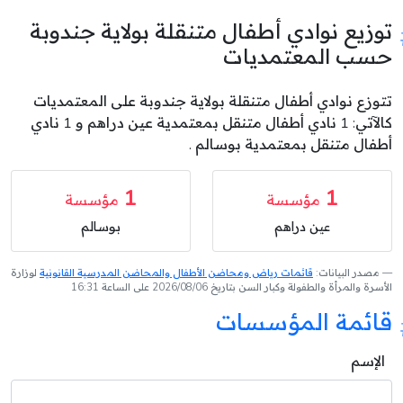
توزيع نوادي أطفال متنقلة بولاية جندوبة
حسب المعتمديات
تتوزع نوادي أطفال متنقلة بولاية جندوبة على المعتمديات
كالآتي: 1 نادي أطفال متنقل بمعتمدية عين دراهم و 1 نادي
أطفال متنقل بمعتمدية بوسالم .
1
1
مؤسسة
مؤسسة
عين دراهم
بوسالم
مصدر البيانات:
قائمات رياض ومحاضن الأطفال والمحاضن المدرسية القانونية
لوزارة
الأسرة والمرأة والطفولة وكبار السن بتاريخ 2026/08/06 على الساعة 16:31
قائمة المؤسسات
الإسم