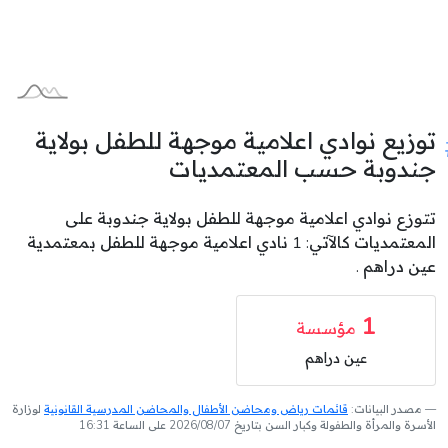
توزيع نوادي اعلامية موجهة للطفل بولاية
جندوبة حسب المعتمديات
تتوزع نوادي اعلامية موجهة للطفل بولاية جندوبة على
المعتمديات كالآتي: 1 نادي اعلامية موجهة للطفل بمعتمدية
عين دراهم .
1
مؤسسة
عين دراهم
مصدر البيانات:
قائمات رياض ومحاضن الأطفال والمحاضن المدرسية القانونية
لوزارة
الأسرة والمرأة والطفولة وكبار السن بتاريخ 2026/08/07 على الساعة 16:31