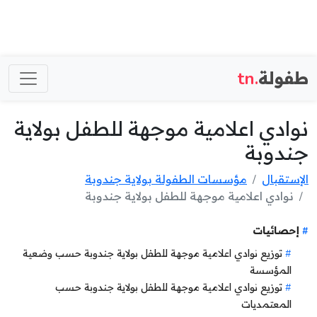
طفولة
.tn
نوادي اعلامية موجهة للطفل بولاية
جندوبة
الإستقبال
مؤسسات الطفولة بولاية جندوبة
نوادي اعلامية موجهة للطفل بولاية جندوبة
إحصائيات
توزيع نوادي اعلامية موجهة للطفل بولاية جندوبة حسب وضعية
المؤسسة
توزيع نوادي اعلامية موجهة للطفل بولاية جندوبة حسب
المعتمديات