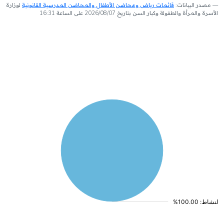
مصدر البيانات:
قائمات رياض ومحاضن الأطفال والمحاضن المدرسية القانونية
لوزارة
الأسرة والمرأة والطفولة وكبار السن بتاريخ 2026/08/07 على الساعة 16:31