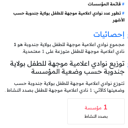
قائمة المؤسسات
تطور عدد نوادي اعلامية موجهة للطفل بولاية جندوبة حسب
الأشهر
إحصائيات
مجموع نوادي اعلامية موجهة للطفل بولاية جندوبة هو
1
نادي اعلامية موجهة للطفل متوزعة على 1 معتمدية.
توزيع نوادي اعلامية موجهة للطفل بولاية
جندوبة حسب وضعية المؤسسة
تتوزع نوادي اعلامية موجهة للطفل بولاية جندوبة حسب
وضعيتها كالآتي: 1 نادي اعلامية موجهة للطفل بصدد النشاط .
1
مؤسسة
بصدد النشاط