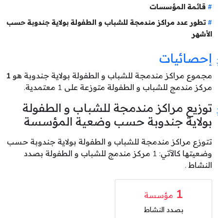
قائمة المؤسسات
تطور عدد مراكز مندمجة للشباب و الطفولة بولاية جندوبة حسب
الأشهر
إحصائيات
مجموع مراكز مندمجة للشباب و الطفولة بولاية جندوبة هو
1
مركز مندمج للشباب و الطفولة متوزعة على 1 معتمدية.
توزيع مراكز مندمجة للشباب و الطفولة
بولاية جندوبة حسب وضعية المؤسسة
تتوزع مراكز مندمجة للشباب و الطفولة بولاية جندوبة حسب
وضعيتها كالآتي: 1 مركز مندمج للشباب و الطفولة بصدد
النشاط .
1
مؤسسة
بصدد النشاط