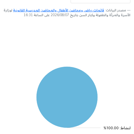
مصدر البيانات:
قائمات رياض ومحاضن الأطفال والمحاضن المدرسية القانونية
لوزارة
الأسرة والمرأة والطفولة وكبار السن بتاريخ 2026/08/07 على الساعة 16:31