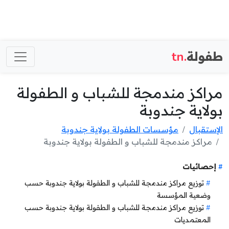
طفولة
.tn
مراكز مندمجة للشباب و الطفولة
بولاية جندوبة
الإستقبال
مؤسسات الطفولة بولاية جندوبة
مراكز مندمجة للشباب و الطفولة بولاية جندوبة
إحصائيات
توزيع مراكز مندمجة للشباب و الطفولة بولاية جندوبة حسب
وضعية المؤسسة
توزيع مراكز مندمجة للشباب و الطفولة بولاية جندوبة حسب
المعتمديات