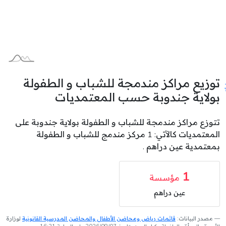
توزيع مراكز مندمجة للشباب و الطفولة
بولاية جندوبة حسب المعتمديات
تتوزع مراكز مندمجة للشباب و الطفولة بولاية جندوبة على
المعتمديات كالآتي: 1 مركز مندمج للشباب و الطفولة
بمعتمدية عين دراهم .
1
مؤسسة
عين دراهم
مصدر البيانات:
قائمات رياض ومحاضن الأطفال والمحاضن المدرسية القانونية
لوزارة