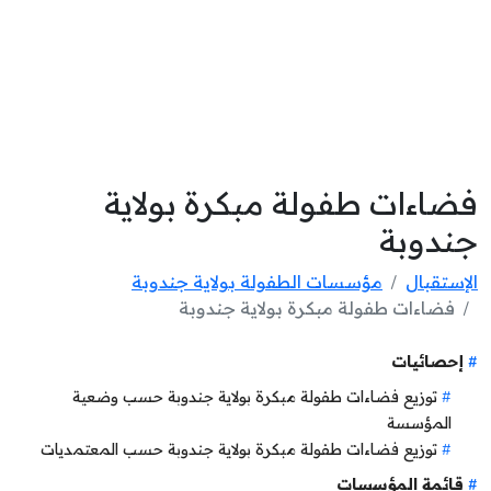
فضاءات طفولة مبكرة بولاية
جندوبة
الإستقبال
مؤسسات الطفولة بولاية جندوبة
فضاءات طفولة مبكرة بولاية جندوبة
إحصائيات
توزيع فضاءات طفولة مبكرة بولاية جندوبة حسب وضعية
المؤسسة
توزيع فضاءات طفولة مبكرة بولاية جندوبة حسب المعتمديات
قائمة المؤسسات