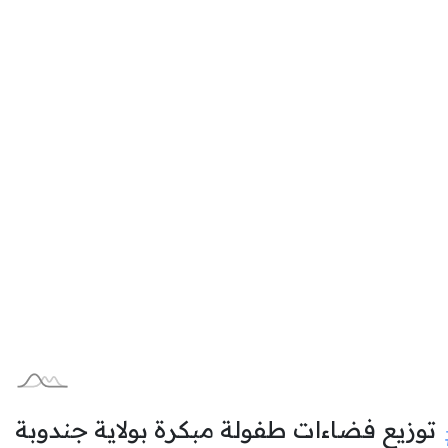
توزيع فضاءات طفولة مبكرة بولاية جندوبة