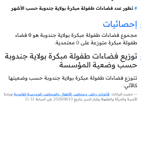
تطور عدد فضاءات طفولة مبكرة بولاية جندوبة حسب الأشهر
إحصائيات
مجموع فضاءات طفولة مبكرة بولاية جندوبة هو
0
فضاء
طفولة مبكرة متوزعة على 0 معتمدية.
توزيع فضاءات طفولة مبكرة بولاية جندوبة
حسب وضعية المؤسسة
تتوزع فضاءات طفولة مبكرة بولاية جندوبة حسب وضعيتها
كالآتي: .
مصدر البيانات:
قائمات رياض ومحاضن الأطفال والمحاضن المدرسية القانونية
لوزارة
الأسرة والمرأة والطفولة وكبار السن بتاريخ 2026/08/10 على الساعة 11:31