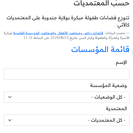
حسب المعتمديات
تتوزع فضاءات طفولة مبكرة بولاية جندوبة على المعتمديات
كالآتي: .
مصدر البيانات:
قائمات رياض ومحاضن الأطفال والمحاضن المدرسية القانونية
لوزارة
الأسرة والمرأة والطفولة وكبار السن بتاريخ 2026/08/10 على الساعة 11:31
قائمة المؤسسات
الإسم
وضعية المؤسسة
المعتمدية