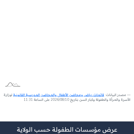
مصدر البيانات:
قائمات رياض ومحاضن الأطفال والمحاضن المدرسية القانونية
لوزارة
الأسرة والمرأة والطفولة وكبار السن بتاريخ 2026/08/10 على الساعة 11:31
عرض مؤسسات الطفولة حسب الولاية