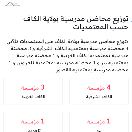
توزيع محاضن مدرسية بولاية الكاف
حسب المعتمديات
تتوزع محاضن مدرسية بولاية الكاف على المعتمديات كالآتي:
4 محضنة مدرسية بمعتمدية الكاف الشرقية و 3 محضنة
مدرسية بمعتمدية الكاف الغربية و 1 محضنة مدرسية
بمعتمدية نبر و 1 محضنة مدرسية بمعتمدية تاجروين و 1
محضنة مدرسية بمعتمدية القصور .
3
4
مؤسسة
مؤسسة
الكاف الشرقية
الكاف الغربية
1
1
مؤسسة
مؤسسة
نبر
تاجروين