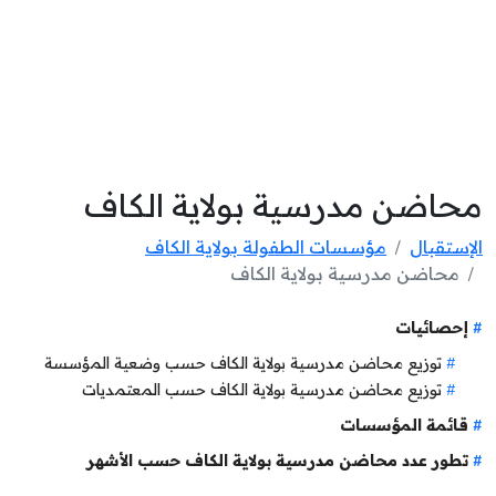
محاضن مدرسية بولاية الكاف
الإستقبال
مؤسسات الطفولة بولاية الكاف
محاضن مدرسية بولاية الكاف
إحصائيات
توزيع محاضن مدرسية بولاية الكاف حسب وضعية المؤسسة
توزيع محاضن مدرسية بولاية الكاف حسب المعتمديات
قائمة المؤسسات
تطور عدد محاضن مدرسية بولاية الكاف حسب الأشهر