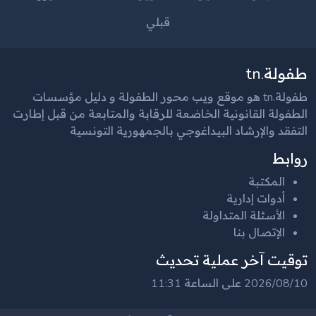
قبلي
طفولة.tn
طفولة.tn هو موقع ويب محور الطفولة و دليل مؤسسات
الطفولة القانونية الخاضعة للرقابة والمتابعة من قبل إطارت
التفقد والإرشاد البيداغوجي بالجمهورية التونسية
روابط
المكتبة
أدوات إدارية
الأسئلة المتداولة
الإتصال بنا
توقيت آخر عملية تحديث
2026/08/10 على الساعة 11:31