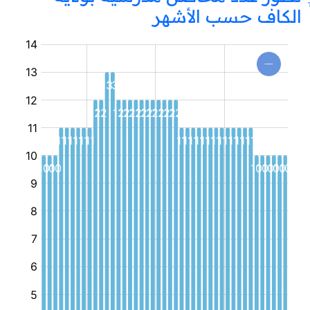
الكاف حسب الأشهر
محضنة
مدرسية