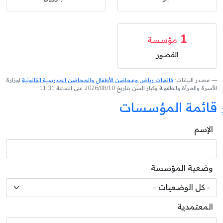
1
مؤسسة
القصور
مصدر البيانات:
قائمات رياض ومحاضن الأطفال والمحاضن المدرسية القانونية
لوزارة
الأسرة والمرأة والطفولة وكبار السن بتاريخ 2026/08/10 على الساعة 11:31
قائمة المؤسسات
الإسم
وضعية المؤسسة
المعتمدية