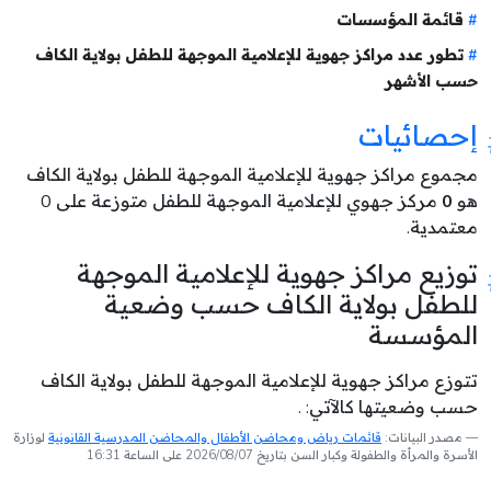
قائمة المؤسسات
تطور عدد مراكز جهوية للإعلامية الموجهة للطفل بولاية الكاف
حسب الأشهر
إحصائيات
مجموع مراكز جهوية للإعلامية الموجهة للطفل بولاية الكاف
هو
0
مركز جهوي للإعلامية الموجهة للطفل متوزعة على 0
معتمدية.
توزيع مراكز جهوية للإعلامية الموجهة
للطفل بولاية الكاف حسب وضعية
المؤسسة
تتوزع مراكز جهوية للإعلامية الموجهة للطفل بولاية الكاف
حسب وضعيتها كالآتي: .
مصدر البيانات:
قائمات رياض ومحاضن الأطفال والمحاضن المدرسية القانونية
لوزارة
الأسرة والمرأة والطفولة وكبار السن بتاريخ 2026/08/07 على الساعة 16:31