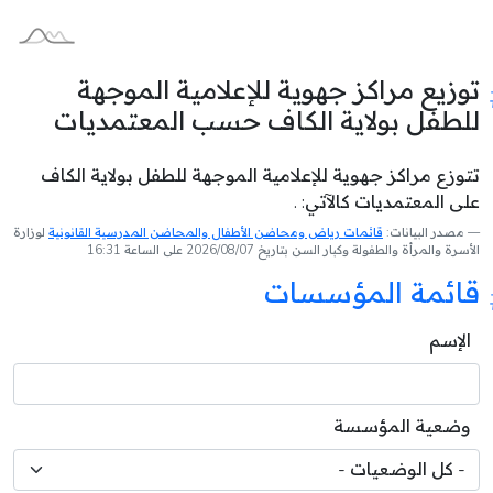
توزيع مراكز جهوية للإعلامية الموجهة
للطفل بولاية الكاف حسب المعتمديات
تتوزع مراكز جهوية للإعلامية الموجهة للطفل بولاية الكاف
على المعتمديات كالآتي: .
مصدر البيانات:
قائمات رياض ومحاضن الأطفال والمحاضن المدرسية القانونية
لوزارة
الأسرة والمرأة والطفولة وكبار السن بتاريخ 2026/08/07 على الساعة 16:31
قائمة المؤسسات
الإسم
وضعية المؤسسة