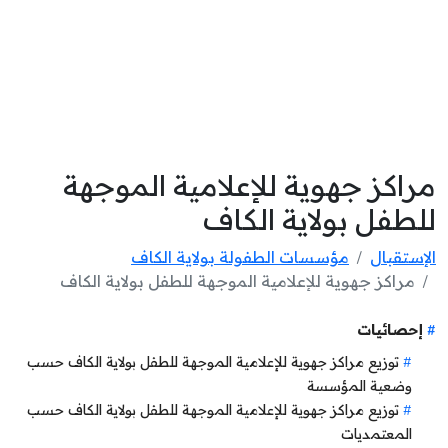
مراكز جهوية للإعلامية الموجهة
للطفل بولاية الكاف
الإستقبال
مؤسسات الطفولة بولاية الكاف
مراكز جهوية للإعلامية الموجهة للطفل بولاية الكاف
إحصائيات
توزيع مراكز جهوية للإعلامية الموجهة للطفل بولاية الكاف حسب
وضعية المؤسسة
توزيع مراكز جهوية للإعلامية الموجهة للطفل بولاية الكاف حسب
المعتمديات