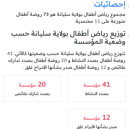
إحصائيات
مجموع رياض أطفال بولاية سليانة هو
73
روضة أطفال
متوزعة على 11 معتمدية.
توزيع رياض أطفال بولاية سليانة حسب
وضعية المؤسسة
تتوزع رياض أطفال بولاية سليانة حسب وضعيتها كالآتي: 41
روضة أطفال بصدد النشاط و 20 روضة أطفال بصدد تدارك
نقائص و 12 روضة أطفال صدر بشأنها اقتراح غلق .
20
41
مؤسسة
مؤسسة
بصدد النشاط
بصدد تدارك نقائص
12
مؤسسة
صدر بشأنها اقتراح غلق