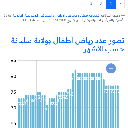
›
3
2
1
‹
مصدر البيانات:
قائمات رياض ومحاضن الأطفال والمحاضن المدرسية القانونية
لوزارة
الأسرة والمرأة والطفولة وكبار السن بتاريخ 2026/08/06 على الساعة 11:31
تطور عدد رياض أطفال بولاية سليانة
حسب الأشهر
روضة
أطفال