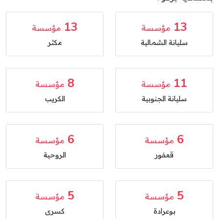
13
13
مؤسسة
مؤسسة
سليانة الشمالية
مكثر
8
11
مؤسسة
مؤسسة
سليانة الجنوبية
الكريب
6
6
مؤسسة
مؤسسة
قعفور
الروحية
5
5
مؤسسة
مؤسسة
بوعرادة
كسرى