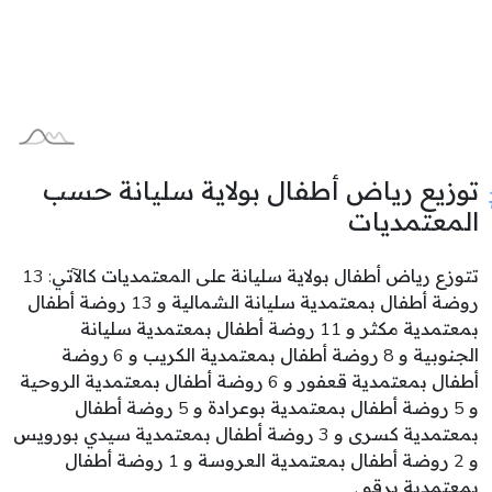
توزيع رياض أطفال بولاية سليانة حسب
المعتمديات
تتوزع رياض أطفال بولاية سليانة على المعتمديات كالآتي: 13
روضة أطفال بمعتمدية سليانة الشمالية و 13 روضة أطفال
بمعتمدية مكثر و 11 روضة أطفال بمعتمدية سليانة
الجنوبية و 8 روضة أطفال بمعتمدية الكريب و 6 روضة
أطفال بمعتمدية قعفور و 6 روضة أطفال بمعتمدية الروحية
و 5 روضة أطفال بمعتمدية بوعرادة و 5 روضة أطفال
بمعتمدية كسرى و 3 روضة أطفال بمعتمدية سيدي بورويس
و 2 روضة أطفال بمعتمدية العروسة و 1 روضة أطفال
بمعتمدية برقو .