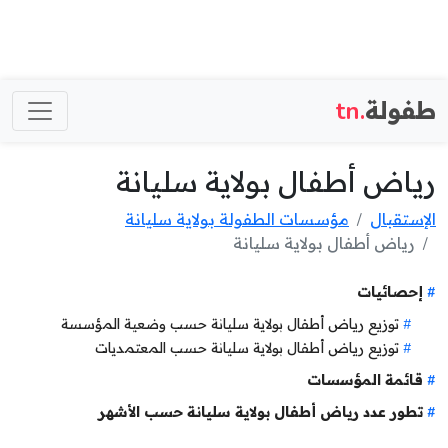
طفولة
.tn
رياض أطفال بولاية سليانة
الإستقبال
مؤسسات الطفولة بولاية سليانة
رياض أطفال بولاية سليانة
إحصائيات
توزيع رياض أطفال بولاية سليانة حسب وضعية المؤسسة
توزيع رياض أطفال بولاية سليانة حسب المعتمديات
قائمة المؤسسات
تطور عدد رياض أطفال بولاية سليانة حسب الأشهر