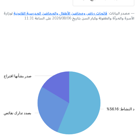
مصدر البيانات:
قائمات رياض ومحاضن الأطفال والمحاضن المدرسية القانونية
لوزارة
الأسرة والمرأة والطفولة وكبار السن بتاريخ 2026/08/06 على الساعة 11:31