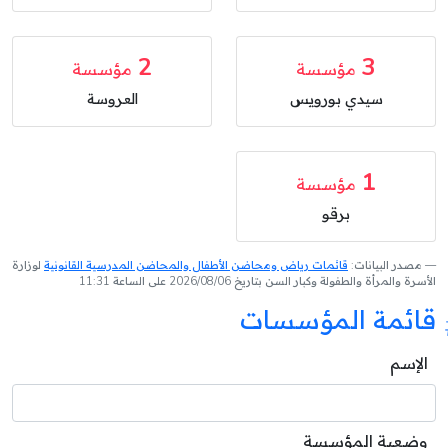
2
3
مؤسسة
مؤسسة
سيدي بورويس
العروسة
1
مؤسسة
برقو
مصدر البيانات:
قائمات رياض ومحاضن الأطفال والمحاضن المدرسية القانونية
لوزارة
الأسرة والمرأة والطفولة وكبار السن بتاريخ 2026/08/06 على الساعة 11:31
قائمة المؤسسات
الإسم
وضعية المؤسسة