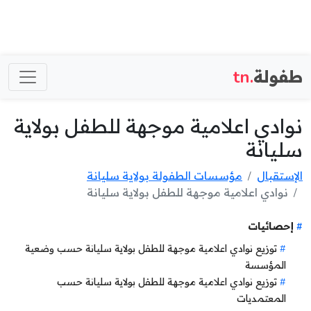
طفولة
.tn
نوادي اعلامية موجهة للطفل بولاية
سليانة
الإستقبال
مؤسسات الطفولة بولاية سليانة
نوادي اعلامية موجهة للطفل بولاية سليانة
إحصائيات
توزيع نوادي اعلامية موجهة للطفل بولاية سليانة حسب وضعية
المؤسسة
توزيع نوادي اعلامية موجهة للطفل بولاية سليانة حسب
المعتمديات