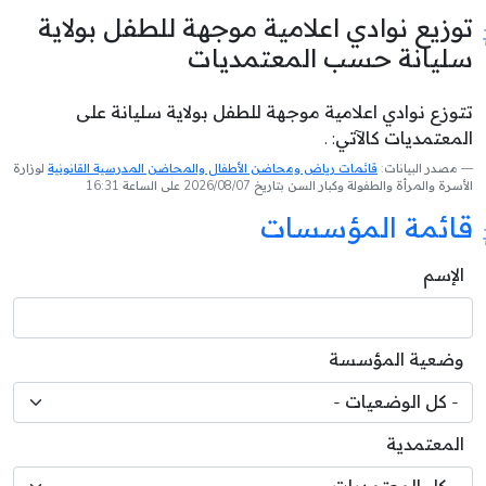
توزيع نوادي اعلامية موجهة للطفل بولاية
سليانة حسب المعتمديات
تتوزع نوادي اعلامية موجهة للطفل بولاية سليانة على
المعتمديات كالآتي: .
مصدر البيانات:
قائمات رياض ومحاضن الأطفال والمحاضن المدرسية القانونية
لوزارة
الأسرة والمرأة والطفولة وكبار السن بتاريخ 2026/08/07 على الساعة 16:31
قائمة المؤسسات
الإسم
وضعية المؤسسة
المعتمدية