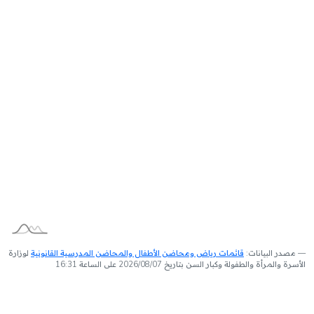
مصدر البيانات:
قائمات رياض ومحاضن الأطفال والمحاضن المدرسية القانونية
لوزارة
الأسرة والمرأة والطفولة وكبار السن بتاريخ 2026/08/07 على الساعة 16:31