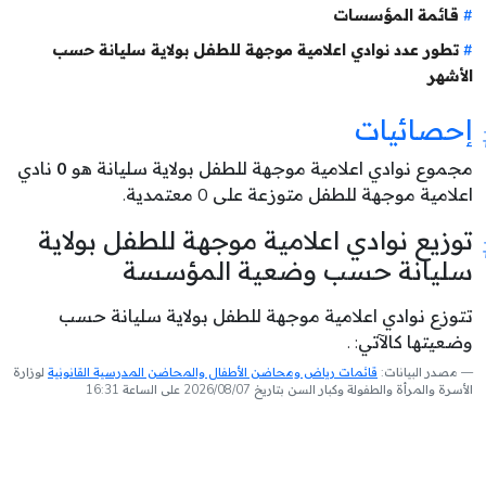
قائمة المؤسسات
تطور عدد نوادي اعلامية موجهة للطفل بولاية سليانة حسب
الأشهر
إحصائيات
مجموع نوادي اعلامية موجهة للطفل بولاية سليانة هو
0
نادي
اعلامية موجهة للطفل متوزعة على 0 معتمدية.
توزيع نوادي اعلامية موجهة للطفل بولاية
سليانة حسب وضعية المؤسسة
تتوزع نوادي اعلامية موجهة للطفل بولاية سليانة حسب
وضعيتها كالآتي: .
مصدر البيانات:
قائمات رياض ومحاضن الأطفال والمحاضن المدرسية القانونية
لوزارة
الأسرة والمرأة والطفولة وكبار السن بتاريخ 2026/08/07 على الساعة 16:31