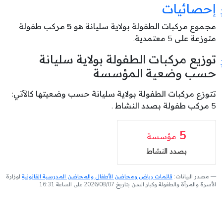
إحصائيات
مجموع مركبات الطفولة بولاية سليانة هو
5
مركب طفولة
متوزعة على 5 معتمدية.
توزيع مركبات الطفولة بولاية سليانة
حسب وضعية المؤسسة
تتوزع مركبات الطفولة بولاية سليانة حسب وضعيتها كالآتي:
5 مركب طفولة بصدد النشاط .
5
مؤسسة
بصدد النشاط
مصدر البيانات:
قائمات رياض ومحاضن الأطفال والمحاضن المدرسية القانونية
لوزارة
الأسرة والمرأة والطفولة وكبار السن بتاريخ 2026/08/07 على الساعة 16:31