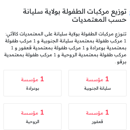
توزيع مركبات الطفولة بولاية سليانة
حسب المعتمديات
تتوزع مركبات الطفولة بولاية سليانة على المعتمديات كالآتي:
1 مركب طفولة بمعتمدية سليانة الجنوبية و 1 مركب طفولة
بمعتمدية بوعرادة و 1 مركب طفولة بمعتمدية قعفور و 1
مركب طفولة بمعتمدية الروحية و 1 مركب طفولة بمعتمدية
برقو .
1
1
مؤسسة
مؤسسة
سليانة الجنوبية
بوعرادة
1
1
مؤسسة
مؤسسة
قعفور
الروحية