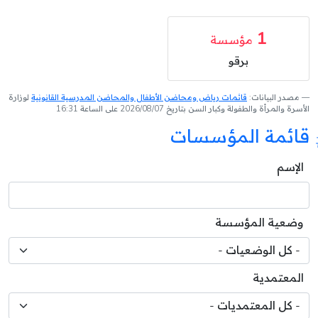
1
مؤسسة
برقو
مصدر البيانات:
قائمات رياض ومحاضن الأطفال والمحاضن المدرسية القانونية
لوزارة
الأسرة والمرأة والطفولة وكبار السن بتاريخ 2026/08/07 على الساعة 16:31
قائمة المؤسسات
الإسم
وضعية المؤسسة
المعتمدية