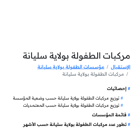
مركبات الطفولة بولاية سليانة
الإستقبال
مؤسسات الطفولة بولاية سليانة
مركبات الطفولة بولاية سليانة
إحصائيات
توزيع مركبات الطفولة بولاية سليانة حسب وضعية المؤسسة
توزيع مركبات الطفولة بولاية سليانة حسب المعتمديات
قائمة المؤسسات
تطور عدد مركبات الطفولة بولاية سليانة حسب الأشهر