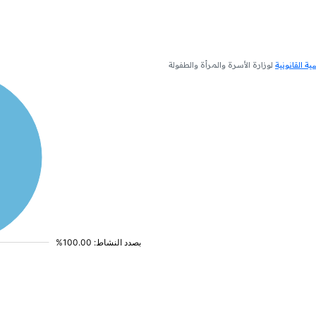
 القانونية
لوزارة الأسرة والمرأة والطفولة