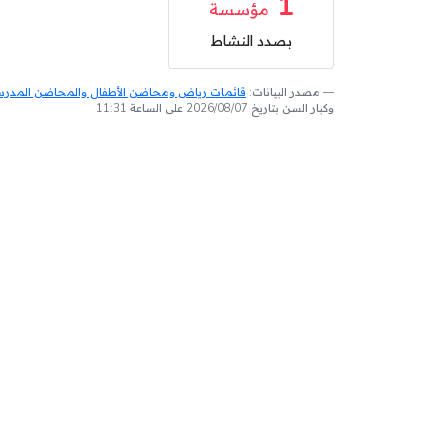
1
مؤسسة
بصدد النشاط
مصدر البيانات:
قائمات رياض ومحاضن الأطفال والمحاضن المدرسية
وكبار السن بتاريخ 2026/08/07 على الساعة 11:31