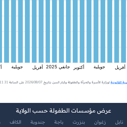
 القانونية
لوزارة الأسرة والمرأة والطفولة وكبار السن بتاريخ 2026/08/07 على الساعة 11:31
عرض مؤسسات الطفولة حسب الولاية
نابل
زغوان
بنزرت
باجة
جندوبة
الكاف
س