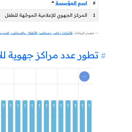
#
اسم المؤسسة
1
المركز الجهوي للإعلامية الموجّهة للطفل
مصدر البيانات:
قائمات رياض ومحاضن الأطفال والمحاضن المدرسية
تطور عدد مراكز جهوية لل