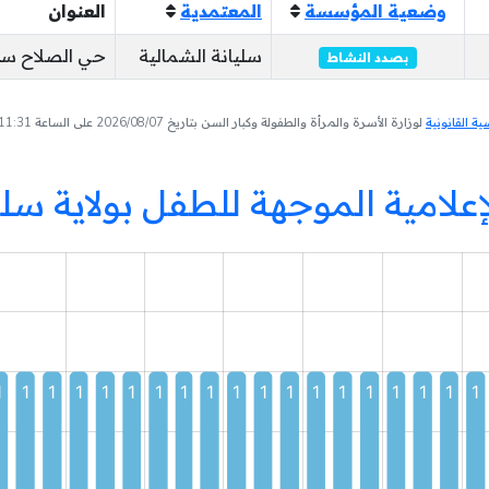
وضعية المؤسسة
المعتمدية
العنوان
سليانة الشمالية
حي الصلاح سلي
بصدد النشاط
 القانونية
لوزارة الأسرة والمرأة والطفولة وكبار السن بتاريخ 2026/08/07 على الساعة 11:31
إعلامية الموجهة للطفل بولاية س