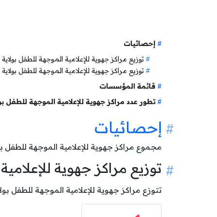
إحصائيات
توزيع مراكز جهوية للإعلامية الموجهة للطفل بول
توزيع مراكز جهوية للإعلامية الموجهة للطفل بولاي
قائمة المؤسسات
تطور عدد مراكز جهوية للإعلامية الموجهة للطفل ب
إحصائيات
مجموع مراكز جهوية للإعلامية الموجهة للطفل بو
توزيع مراكز جهوية للإعلام
تتوزع مراكز جهوية للإعلامية الموجهة للطفل بولاية سليانة حسب وضعيتها كالآتي