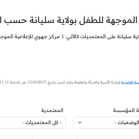
ة الموجهة للطفل بولاية سليانة حسب 
ركز جهوي للإعلامية الموجهة للطفل بمعتمدية سليانة الشمالية .
 القانونية
لوزارة الأسرة والمرأة والطفولة وكبار السن بتاريخ 2026/08/07 على الساعة 11:31
 المؤسسة
المعتمدية