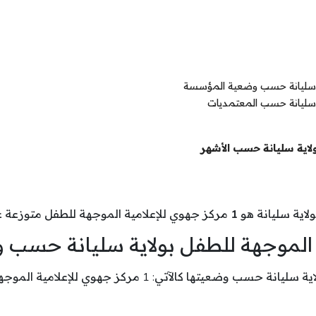
اية سليانة حسب وضعية المؤسسة
ة سليانة حسب المعتمديات
ولاية سليانة حسب الأشهر
لاية سليانة هو
1
مركز جهوي للإعلامية الموجهة للطفل متوزعة على 1 معتم
ية الموجهة للطفل بولاية سليانة حس
: 1 مركز جهوي للإعلامية الموجهة للطفل بصدد النشاط .