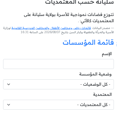
سليانة حسب المعتمديات
تتوزع فضاءات نموذجية للأسرة بولاية سليانة على
المعتمديات كالآتي: .
مصدر البيانات:
قائمات رياض ومحاضن الأطفال والمحاضن المدرسية القانونية
لوزارة
الأسرة والمرأة والطفولة وكبار السن بتاريخ 2026/08/07 على الساعة 16:31
قائمة المؤسسات
الإسم
وضعية المؤسسة
المعتمدية