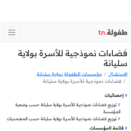
طفولة
.tn
فضاءات نموذجية للأسرة بولاية
سليانة
الإستقبال
مؤسسات الطفولة بولاية سليانة
فضاءات نموذجية للأسرة بولاية سليانة
إحصائيات
توزيع فضاءات نموذجية للأسرة بولاية سليانة حسب وضعية
المؤسسة
توزيع فضاءات نموذجية للأسرة بولاية سليانة حسب المعتمديات
قائمة المؤسسات