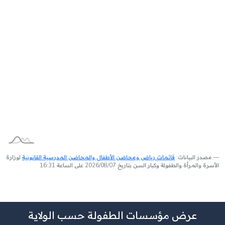
مصدر البيانات:
قائمات رياض ومحاضن الأطفال والمحاضن المدرسية القانونية
لوزارة
الأسرة والمرأة والطفولة وكبار السن بتاريخ 2026/08/07 على الساعة 16:31
عرض مؤسسات الطفولة حسب الولاية