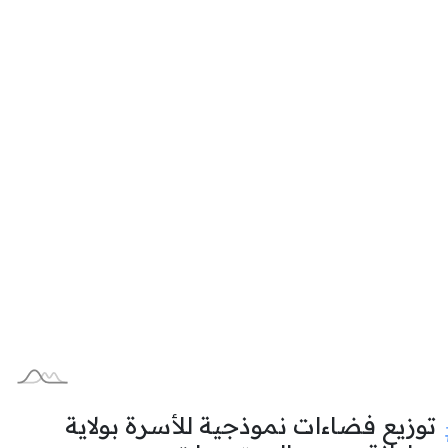
توزيع فضاءات نموذجية للأسرة بولاية