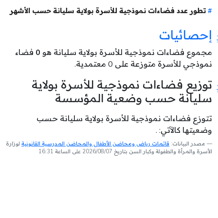
تطور عدد فضاءات نموذجية للأسرة بولاية سليانة حسب الأشهر
إحصائيات
مجموع فضاءات نموذجية للأسرة بولاية سليانة هو
0
فضاء
نموذجي للأسرة متوزعة على 0 معتمدية.
توزيع فضاءات نموذجية للأسرة بولاية
سليانة حسب وضعية المؤسسة
تتوزع فضاءات نموذجية للأسرة بولاية سليانة حسب
وضعيتها كالآتي: .
مصدر البيانات:
قائمات رياض ومحاضن الأطفال والمحاضن المدرسية القانونية
لوزارة
الأسرة والمرأة والطفولة وكبار السن بتاريخ 2026/08/07 على الساعة 16:31