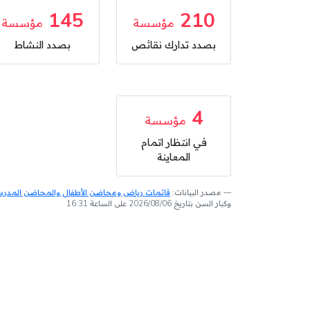
145
210
مؤسسة
مؤسسة
بصدد تدارك نقائص
بصدد النشاط
4
مؤسسة
في انتظار اتمام
المعاينة
مصدر البيانات:
قائمات رياض ومحاضن الأطفال والمحاضن المدرسية
وكبار السن بتاريخ 2026/08/06 على الساعة 16:31