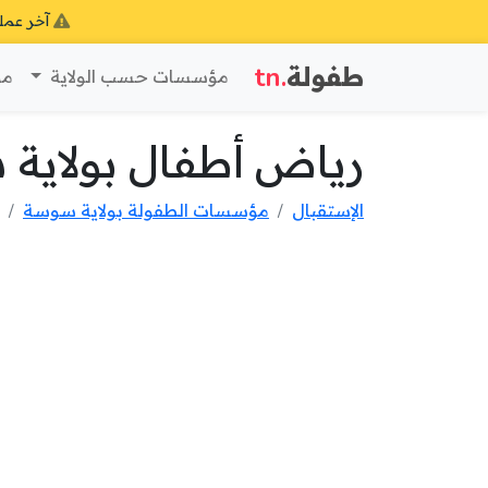
آخر عمل
طفولة
.tn
مؤسسات حسب الولاية
مؤ
رياض أطفال بولاية
الإستقبال
مؤسسات الطفولة بولاية سوسة