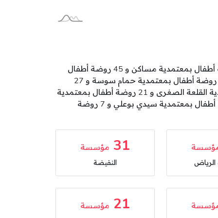
تتوزع رياض أطفال بولاية سوسة على المعتمديات كالآتي: 68 روضة أطفال بمعتمدية سوسة الجوهرة و 46 روضة أطفال بمعتمدية مساكن و 45 روضة أطفال
بمعتمدية القلعة الكبرى و 34 روضة أطفال بمعتمدية سوسة الرياض و 31 روضة أطفال بمعتمدية النفيضة و 28 روضة أطفال بمعتمدية حمام سوسة و 27
روضة أطفال بمعتمدية اكودة و 26 روضة أطفال بمعتمدية الزاوية و القصيبة والثريات و 22 روضة أطفال بمعتمدية القلعة الصغرى و 21 روضة أطفال بمعتمدية
سيدي عبد الحميد و 15 روضة أطفال بمعتمدية سوسة المدينة و 15 روضة أطفال بمعتمدية بوفيشة و 14 روضة أطفال بمعتمدية سيدي بوعلي و 7 روضة
31
ؤسسة
مؤسسة
لرياض
النفيضة
21
ؤسسة
مؤسسة