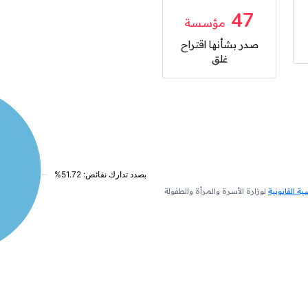
47
مؤسسة
صدر بشأنها اقتراح
غلق
 القانونية
لوزارة الأسرة والمرأة والطفولة