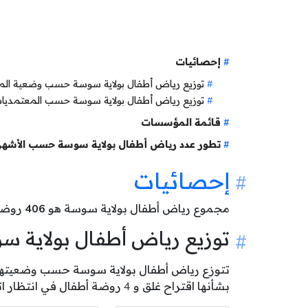
إحصائيات
توزيع رياض أطفال بولاية سوسة حسب وضعية ال
توزيع رياض أطفال بولاية سوسة حسب المعتمديا
قائمة المؤسسات
تطور عدد رياض أطفال بولاية سوسة حسب الأشهر
إحصائيات
مجموع رياض أطفال بولاية سوسة هو
406
روضة أط
توزيع رياض أطفال بولاية
بشأنها اقتراح غلق و 4 روضة أطفال في انتظار اتمام المعاينة .