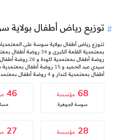
توزيع رياض أطفال بولاية 
أطفال بمعتمدية كندار و 4 روضة أطفال بمعتمدية سيدي الهاني و 3 روضة أطفال بمعتمدية هرقلة .
46
68
مؤسسة
مؤ
سوسة الجوهرة
مسا
27
28
مؤسسة
مؤ