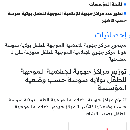
قائمة المؤسسات
تطور عدد مراكز جهوية للإعلامية الموجهة للطفل بولاية سوسة
حسب الأشهر
إحصائيات
مجموع مراكز جهوية للإعلامية الموجهة للطفل بولاية سوسة
هو
1
مركز جهوي للإعلامية الموجهة للطفل متوزعة على 1
معتمدية.
توزيع مراكز جهوية للإعلامية الموجهة
للطفل بولاية سوسة حسب وضعية
المؤسسة
تتوزع مراكز جهوية للإعلامية الموجهة للطفل بولاية سوسة
حسب وضعيتها كالآتي: 1 مركز جهوي للإعلامية الموجهة
للطفل بصدد النشاط .