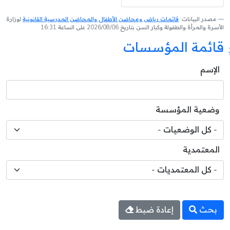
مصدر البيانات:
قائمات رياض ومحاضن الأطفال والمحاضن المدرسية القانونية
لوزارة
الأسرة والمرأة والطفولة وكبار السن بتاريخ 2026/08/06 على الساعة 16:31
قائمة المؤسسات
الإسم
وضعية المؤسسة
المعتمدية
بحث
إعادة ضبط