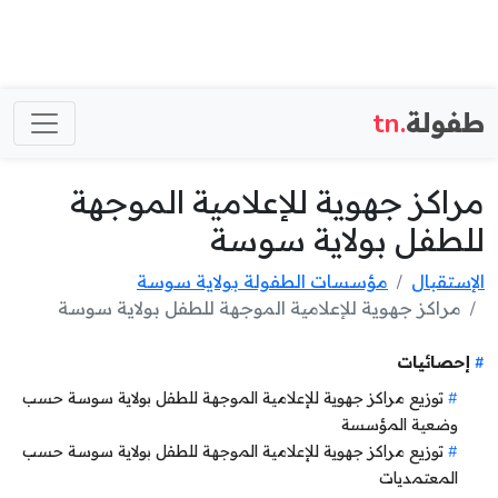
طفولة
.tn
مراكز جهوية للإعلامية الموجهة
للطفل بولاية سوسة
الإستقبال
مؤسسات الطفولة بولاية سوسة
مراكز جهوية للإعلامية الموجهة للطفل بولاية سوسة
إحصائيات
توزيع مراكز جهوية للإعلامية الموجهة للطفل بولاية سوسة حسب
وضعية المؤسسة
توزيع مراكز جهوية للإعلامية الموجهة للطفل بولاية سوسة حسب
المعتمديات