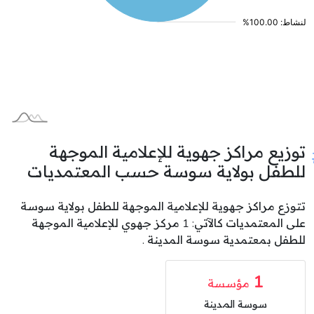
توزيع مراكز جهوية للإعلامية الموجهة
للطفل بولاية سوسة حسب المعتمديات
تتوزع مراكز جهوية للإعلامية الموجهة للطفل بولاية سوسة
على المعتمديات كالآتي: 1 مركز جهوي للإعلامية الموجهة
للطفل بمعتمدية سوسة المدينة .
1
مؤسسة
سوسة المدينة