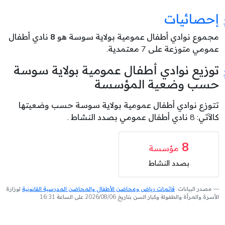
إحصائيات
مجموع نوادي أطفال عمومية بولاية سوسة هو
8
نادي أطفال
عمومي متوزعة على 7 معتمدية.
توزيع نوادي أطفال عمومية بولاية سوسة
حسب وضعية المؤسسة
تتوزع نوادي أطفال عمومية بولاية سوسة حسب وضعيتها
كالآتي: 8 نادي أطفال عمومي بصدد النشاط .
8
مؤسسة
بصدد النشاط
مصدر البيانات:
قائمات رياض ومحاضن الأطفال والمحاضن المدرسية القانونية
لوزارة
الأسرة والمرأة والطفولة وكبار السن بتاريخ 2026/08/06 على الساعة 16:31