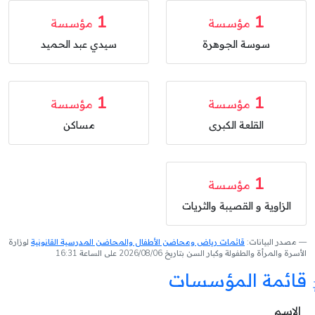
1
1
مؤسسة
مؤسسة
سوسة الجوهرة
سيدي عبد الحميد
1
1
مؤسسة
مؤسسة
القلعة الكبرى
مساكن
1
مؤسسة
الزاوية و القصيبة والثريات
مصدر البيانات:
قائمات رياض ومحاضن الأطفال والمحاضن المدرسية القانونية
لوزارة
الأسرة والمرأة والطفولة وكبار السن بتاريخ 2026/08/06 على الساعة 16:31
قائمة المؤسسات
الإسم