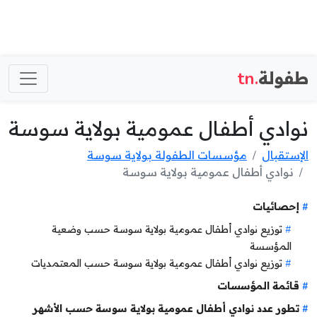
طفولة
.tn
نوادي أطفال عمومية بولاية سوسة
الإستقبال
مؤسسات الطفولة بولاية سوسة
نوادي أطفال عمومية بولاية سوسة
إحصائيات
توزيع نوادي أطفال عمومية بولاية سوسة حسب وضعية
المؤسسة
توزيع نوادي أطفال عمومية بولاية سوسة حسب المعتمديات
قائمة المؤسسات
تطور عدد نوادي أطفال عمومية بولاية سوسة حسب الأشهر