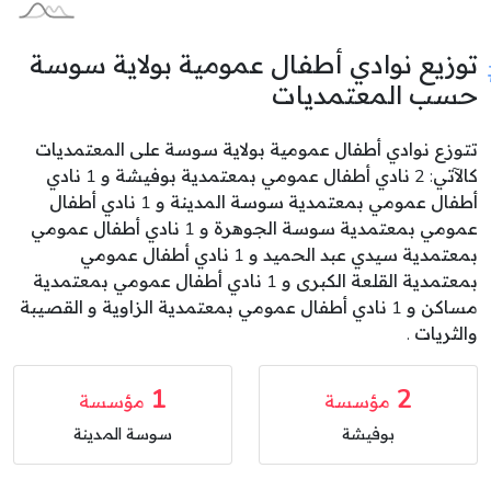
توزيع نوادي أطفال عمومية بولاية سوسة
حسب المعتمديات
تتوزع نوادي أطفال عمومية بولاية سوسة على المعتمديات
كالآتي: 2 نادي أطفال عمومي بمعتمدية بوفيشة و 1 نادي
أطفال عمومي بمعتمدية سوسة المدينة و 1 نادي أطفال
عمومي بمعتمدية سوسة الجوهرة و 1 نادي أطفال عمومي
بمعتمدية سيدي عبد الحميد و 1 نادي أطفال عمومي
بمعتمدية القلعة الكبرى و 1 نادي أطفال عمومي بمعتمدية
مساكن و 1 نادي أطفال عمومي بمعتمدية الزاوية و القصيبة
والثريات .
1
2
مؤسسة
مؤسسة
بوفيشة
سوسة المدينة