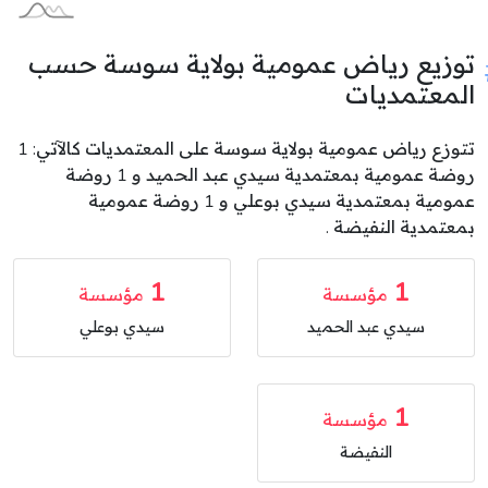
توزيع رياض عمومية بولاية سوسة حسب
المعتمديات
تتوزع رياض عمومية بولاية سوسة على المعتمديات كالآتي: 1
روضة عمومية بمعتمدية سيدي عبد الحميد و 1 روضة
عمومية بمعتمدية سيدي بوعلي و 1 روضة عمومية
بمعتمدية النفيضة .
1
1
مؤسسة
مؤسسة
سيدي عبد الحميد
سيدي بوعلي
1
مؤسسة
النفيضة