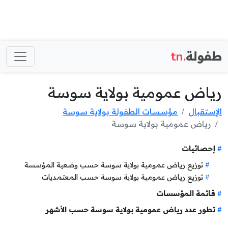
طفولة
.tn
رياض عمومية بولاية سوسة
الإستقبال
مؤسسات الطفولة بولاية سوسة
رياض عمومية بولاية سوسة
إحصائيات
توزيع رياض عمومية بولاية سوسة حسب وضعية المؤسسة
توزيع رياض عمومية بولاية سوسة حسب المعتمديات
قائمة المؤسسات
تطور عدد رياض عمومية بولاية سوسة حسب الأشهر