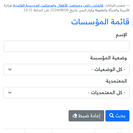
مصدر البيانات:
قائمات رياض ومحاضن الأطفال والمحاضن المدرسية القانونية
لوزارة
الأسرة والمرأة والطفولة وكبار السن بتاريخ 2026/08/06 على الساعة 16:31
قائمة المؤسسات
الإسم
وضعية المؤسسة
المعتمدية
بحث
إعادة ضبط