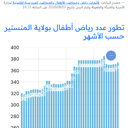
مصدر البيانات:
قائمات رياض ومحاضن الأطفال والمحاضن المدرسية القانونية
لوزارة
الأسرة والمرأة والطفولة وكبار السن بتاريخ 2026/08/07 على الساعة 16:31
تطور عدد رياض أطفال بولاية المنستير
حسب الأشهر
روضة
أطفال