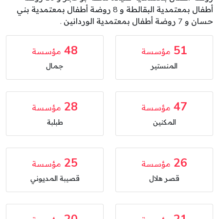
أطفال بمعتمدية البقالطة و 8 روضة أطفال بمعتمدية بني
حسان و 7 روضة أطفال بمعتمدية الوردانين .
48
51
مؤسسة
مؤسسة
المنستير
جمال
28
47
مؤسسة
مؤسسة
المكنين
طبلبة
25
26
مؤسسة
مؤسسة
قصر هلال
قصيبة المديوني