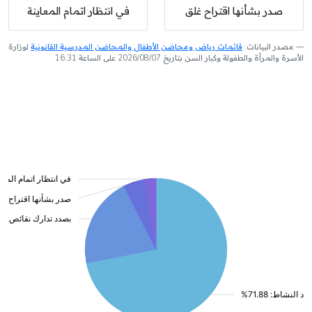
صدر بشأنها اقتراح غلق
في انتظار اتمام المعاينة
مصدر البيانات:
قائمات رياض ومحاضن الأطفال والمحاضن المدرسية القانونية
لوزارة
الأسرة والمرأة والطفولة وكبار السن بتاريخ 2026/08/07 على الساعة 16:31