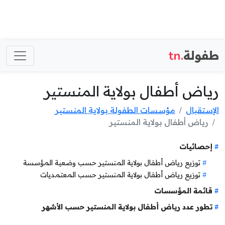
طفولة
.tn
رياض أطفال بولاية المنستير
الإستقبال
مؤسسات الطفولة بولاية المنستير
رياض أطفال بولاية المنستير
إحصائيات
توزيع رياض أطفال بولاية المنستير حسب وضعية المؤسسة
توزيع رياض أطفال بولاية المنستير حسب المعتمديات
قائمة المؤسسات
تطور عدد رياض أطفال بولاية المنستير حسب الأشهر