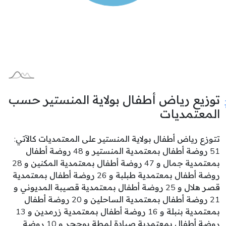
توزيع رياض أطفال بولاية المنستير حسب
المعتمديات
تتوزع رياض أطفال بولاية المنستير على المعتمديات كالآتي:
51 روضة أطفال بمعتمدية المنستير و 48 روضة أطفال
بمعتمدية جمال و 47 روضة أطفال بمعتمدية المكنين و 28
روضة أطفال بمعتمدية طبلبة و 26 روضة أطفال بمعتمدية
قصر هلال و 25 روضة أطفال بمعتمدية قصيبة المديوني و
21 روضة أطفال بمعتمدية الساحلين و 20 روضة أطفال
بمعتمدية بنبلة و 16 روضة أطفال بمعتمدية زرمدين و 13
روضة أطفال بمعتمدية صيادة لمطة بوحجر و 10 روضة