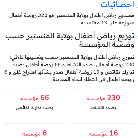
إحصائيات
مجموع رياض أطفال بولاية المنستير هو
320
روضة أطفال
متوزعة على 13 معتمدية.
توزيع رياض أطفال بولاية المنستير حسب
وضعية المؤسسة
تتوزع رياض أطفال بولاية المنستير حسب وضعيتها كالآتي:
230 روضة أطفال بصدد النشاط و 66 روضة أطفال بصدد
تدارك نقائص و 16 روضة أطفال صدر بشأنها اقتراح غلق و 8
روضة أطفال في انتظار اتمام المعاينة .
66
230
مؤسسة
مؤسسة
بصدد النشاط
بصدد تدارك نقائص
8
16
مؤسسة
مؤسسة