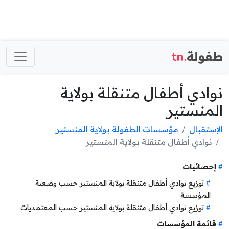
طفولة
.tn
نوادي أطفال متنقلة بولاية
المنستير
الإستقبال
مؤسسات الطفولة بولاية المنستير
نوادي أطفال متنقلة بولاية المنستير
إحصائيات
توزيع نوادي أطفال متنقلة بولاية المنستير حسب وضعية
المؤسسة
توزيع نوادي أطفال متنقلة بولاية المنستير حسب المعتمديات
قائمة المؤسسات