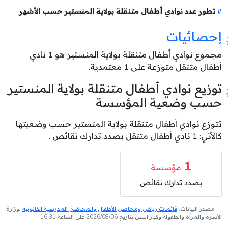
تطور عدد نوادي أطفال متنقلة بولاية المنستير حسب الأشهر
إحصائيات
مجموع نوادي أطفال متنقلة بولاية المنستير هو
1
نادي
أطفال متنقل متوزعة على 1 معتمدية.
توزيع نوادي أطفال متنقلة بولاية المنستير
حسب وضعية المؤسسة
تتوزع نوادي أطفال متنقلة بولاية المنستير حسب وضعيتها
كالآتي: 1 نادي أطفال متنقل بصدد تدارك نقائص .
1
مؤسسة
بصدد تدارك نقائص
مصدر البيانات:
قائمات رياض ومحاضن الأطفال والمحاضن المدرسية القانونية
لوزارة
الأسرة والمرأة والطفولة وكبار السن بتاريخ 2026/08/06 على الساعة 16:31