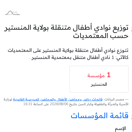
توزيع نوادي أطفال متنقلة بولاية المنستير
حسب المعتمديات
تتوزع نوادي أطفال متنقلة بولاية المنستير على المعتمديات
كالآتي: 1 نادي أطفال متنقل بمعتمدية المنستير .
1
مؤسسة
المنستير
مصدر البيانات:
قائمات رياض ومحاضن الأطفال والمحاضن المدرسية القانونية
لوزارة
الأسرة والمرأة والطفولة وكبار السن بتاريخ 2026/08/06 على الساعة 16:31
قائمة المؤسسات
الإسم