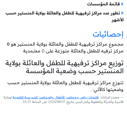
قائمة المؤسسات
تطور عدد مراكز ترفيهية للطفل والعائلة بولاية المنستير حسب
الأشهر
إحصائيات
مجموع مراكز ترفيهية للطفل والعائلة بولاية المنستير هو
0
مركز ترفيه للطفل والعائلة متوزعة على 0 معتمدية.
توزيع مراكز ترفيهية للطفل والعائلة بولاية
المنستير حسب وضعية المؤسسة
تتوزع مراكز ترفيهية للطفل والعائلة بولاية المنستير حسب
وضعيتها كالآتي: .
مصدر البيانات:
قائمات رياض ومحاضن الأطفال والمحاضن المدرسية القانونية
لوزارة
الأسرة والمرأة والطفولة وكبار السن بتاريخ 2026/08/07 على الساعة 16:31