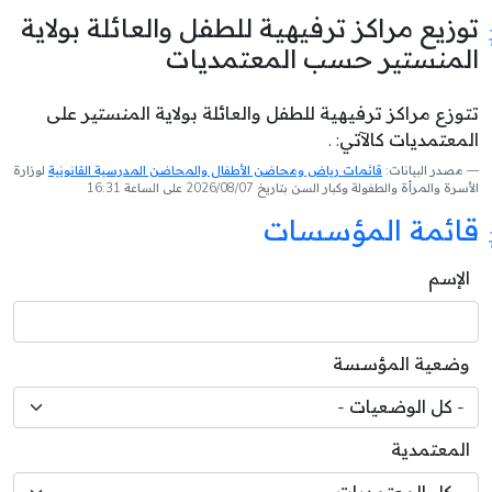
توزيع مراكز ترفيهية للطفل والعائلة بولاية
المنستير حسب المعتمديات
تتوزع مراكز ترفيهية للطفل والعائلة بولاية المنستير على
المعتمديات كالآتي: .
مصدر البيانات:
قائمات رياض ومحاضن الأطفال والمحاضن المدرسية القانونية
لوزارة
الأسرة والمرأة والطفولة وكبار السن بتاريخ 2026/08/07 على الساعة 16:31
قائمة المؤسسات
الإسم
وضعية المؤسسة
المعتمدية