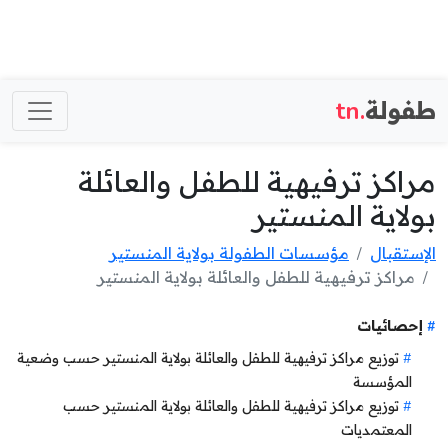
طفولة
.tn
مراكز ترفيهية للطفل والعائلة
بولاية المنستير
الإستقبال
مؤسسات الطفولة بولاية المنستير
مراكز ترفيهية للطفل والعائلة بولاية المنستير
إحصائيات
توزيع مراكز ترفيهية للطفل والعائلة بولاية المنستير حسب وضعية
المؤسسة
توزيع مراكز ترفيهية للطفل والعائلة بولاية المنستير حسب
المعتمديات