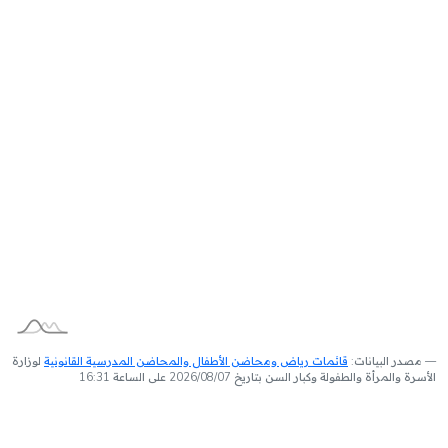
مصدر البيانات:
قائمات رياض ومحاضن الأطفال والمحاضن المدرسية القانونية
لوزارة
الأسرة والمرأة والطفولة وكبار السن بتاريخ 2026/08/07 على الساعة 16:31