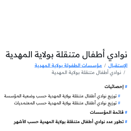
نوادي أطفال متنقلة بولاية المهدية
الإستقبال
مؤسسات الطفولة بولاية المهدية
نوادي أطفال متنقلة بولاية المهدية
إحصائيات
توزيع نوادي أطفال متنقلة بولاية المهدية حسب وضعية المؤسسة
توزيع نوادي أطفال متنقلة بولاية المهدية حسب المعتمديات
قائمة المؤسسات
تطور عدد نوادي أطفال متنقلة بولاية المهدية حسب الأشهر