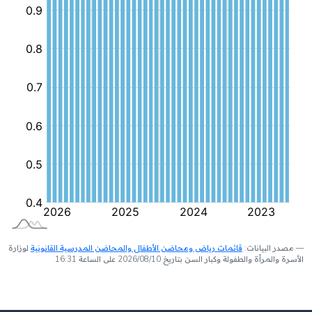
مصدر البيانات:
قائمات رياض ومحاضن الأطفال والمحاضن المدرسية القانونية
لوزارة
الأسرة والمرأة والطفولة وكبار السن بتاريخ 2026/08/10 على الساعة 16:31