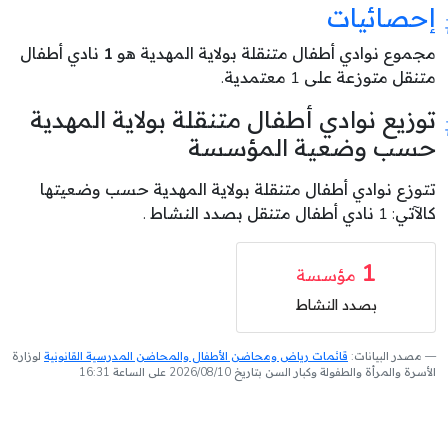
إحصائيات
مجموع نوادي أطفال متنقلة بولاية المهدية هو
1
نادي أطفال
متنقل متوزعة على 1 معتمدية.
توزيع نوادي أطفال متنقلة بولاية المهدية
حسب وضعية المؤسسة
تتوزع نوادي أطفال متنقلة بولاية المهدية حسب وضعيتها
كالآتي: 1 نادي أطفال متنقل بصدد النشاط .
1
مؤسسة
بصدد النشاط
مصدر البيانات:
قائمات رياض ومحاضن الأطفال والمحاضن المدرسية القانونية
لوزارة
الأسرة والمرأة والطفولة وكبار السن بتاريخ 2026/08/10 على الساعة 16:31