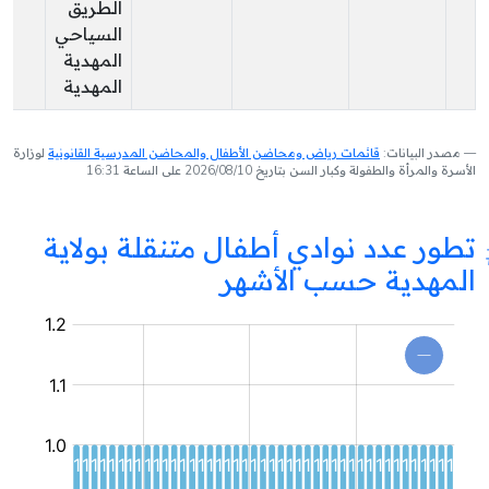
الطريق
السياحي
المهدية
المهدية
مصدر البيانات:
قائمات رياض ومحاضن الأطفال والمحاضن المدرسية القانونية
لوزارة
الأسرة والمرأة والطفولة وكبار السن بتاريخ 2026/08/10 على الساعة 16:31
تطور عدد نوادي أطفال متنقلة بولاية
المهدية حسب الأشهر
نادي
أطفال
متنقل