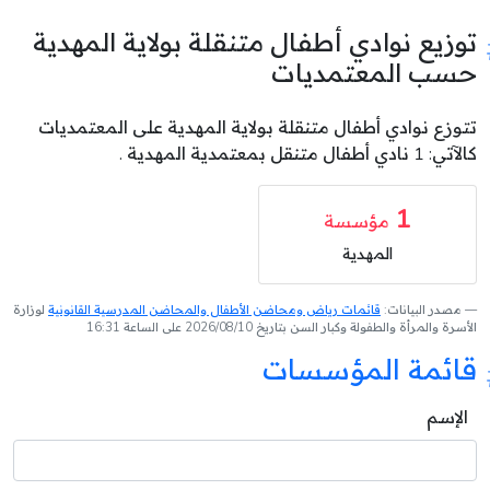
توزيع نوادي أطفال متنقلة بولاية المهدية
حسب المعتمديات
تتوزع نوادي أطفال متنقلة بولاية المهدية على المعتمديات
كالآتي: 1 نادي أطفال متنقل بمعتمدية المهدية .
1
مؤسسة
المهدية
مصدر البيانات:
قائمات رياض ومحاضن الأطفال والمحاضن المدرسية القانونية
لوزارة
الأسرة والمرأة والطفولة وكبار السن بتاريخ 2026/08/10 على الساعة 16:31
قائمة المؤسسات
الإسم