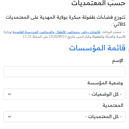
حسب المعتمديات
تتوزع فضاءات طفولة مبكرة بولاية المهدية على المعتمديات
كالآتي: .
مصدر البيانات:
قائمات رياض ومحاضن الأطفال والمحاضن المدرسية القانونية
لوزارة
الأسرة والمرأة والطفولة وكبار السن بتاريخ 2026/08/10 على الساعة 11:31
قائمة المؤسسات
الإسم
وضعية المؤسسة
المعتمدية