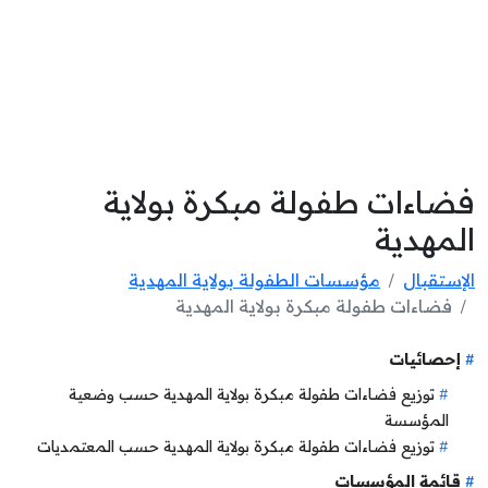
فضاءات طفولة مبكرة بولاية
المهدية
الإستقبال
مؤسسات الطفولة بولاية المهدية
فضاءات طفولة مبكرة بولاية المهدية
إحصائيات
توزيع فضاءات طفولة مبكرة بولاية المهدية حسب وضعية
المؤسسة
توزيع فضاءات طفولة مبكرة بولاية المهدية حسب المعتمديات
قائمة المؤسسات