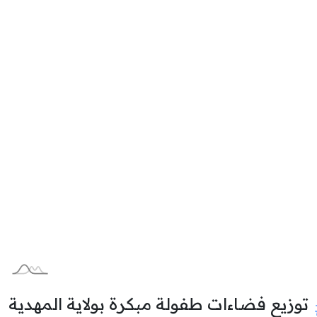
توزيع فضاءات طفولة مبكرة بولاية المهدية