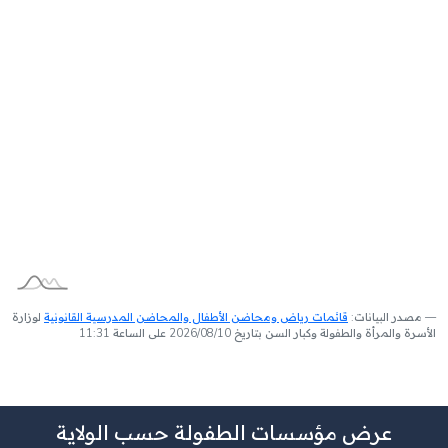
مصدر البيانات:
قائمات رياض ومحاضن الأطفال والمحاضن المدرسية القانونية
لوزارة
الأسرة والمرأة والطفولة وكبار السن بتاريخ 2026/08/10 على الساعة 11:31
عرض مؤسسات الطفولة حسب الولاية