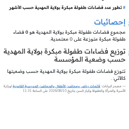
تطور عدد فضاءات طفولة مبكرة بولاية المهدية حسب الأشهر
إحصائيات
مجموع فضاءات طفولة مبكرة بولاية المهدية هو
0
فضاء
طفولة مبكرة متوزعة على 0 معتمدية.
توزيع فضاءات طفولة مبكرة بولاية المهدية
حسب وضعية المؤسسة
تتوزع فضاءات طفولة مبكرة بولاية المهدية حسب وضعيتها
كالآتي: .
مصدر البيانات:
قائمات رياض ومحاضن الأطفال والمحاضن المدرسية القانونية
لوزارة
الأسرة والمرأة والطفولة وكبار السن بتاريخ 2026/08/10 على الساعة 11:31