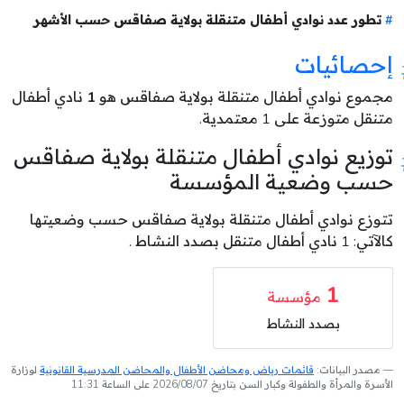
تطور عدد نوادي أطفال متنقلة بولاية صفاقس حسب الأشهر
إحصائيات
مجموع نوادي أطفال متنقلة بولاية صفاقس هو
1
نادي أطفال
متنقل متوزعة على 1 معتمدية.
توزيع نوادي أطفال متنقلة بولاية صفاقس
حسب وضعية المؤسسة
تتوزع نوادي أطفال متنقلة بولاية صفاقس حسب وضعيتها
كالآتي: 1 نادي أطفال متنقل بصدد النشاط .
1
مؤسسة
بصدد النشاط
مصدر البيانات:
قائمات رياض ومحاضن الأطفال والمحاضن المدرسية القانونية
لوزارة
الأسرة والمرأة والطفولة وكبار السن بتاريخ 2026/08/07 على الساعة 11:31