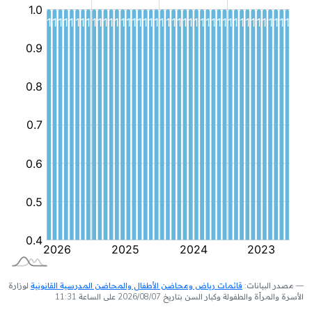
مصدر البيانات:
قائمات رياض ومحاضن الأطفال والمحاضن المدرسية القانونية
لوزارة
الأسرة والمرأة والطفولة وكبار السن بتاريخ 2026/08/07 على الساعة 11:31