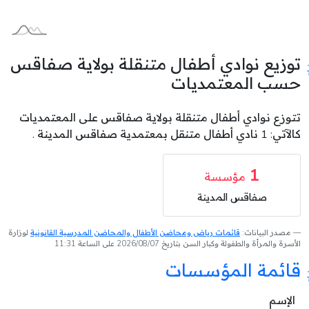
توزيع نوادي أطفال متنقلة بولاية صفاقس
حسب المعتمديات
تتوزع نوادي أطفال متنقلة بولاية صفاقس على المعتمديات
كالآتي: 1 نادي أطفال متنقل بمعتمدية صفاقس المدينة .
1
مؤسسة
صفاقس المدينة
مصدر البيانات:
قائمات رياض ومحاضن الأطفال والمحاضن المدرسية القانونية
لوزارة
الأسرة والمرأة والطفولة وكبار السن بتاريخ 2026/08/07 على الساعة 11:31
قائمة المؤسسات
الإسم