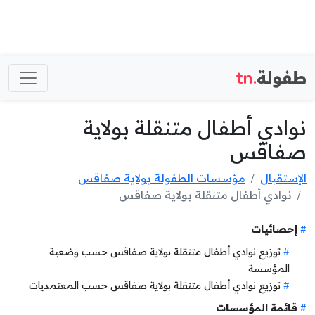
طفولة
.tn
نوادي أطفال متنقلة بولاية
صفاقس
الإستقبال
مؤسسات الطفولة بولاية صفاقس
نوادي أطفال متنقلة بولاية صفاقس
إحصائيات
توزيع نوادي أطفال متنقلة بولاية صفاقس حسب وضعية
المؤسسة
توزيع نوادي أطفال متنقلة بولاية صفاقس حسب المعتمديات
قائمة المؤسسات