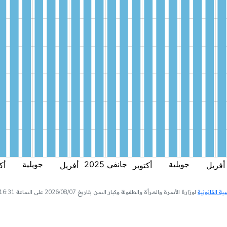
 القانونية
لوزارة الأسرة والمرأة والطفولة وكبار السن بتاريخ 2026/08/07 على الساعة 16:31