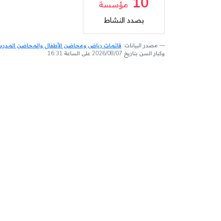
10
مؤسسة
بصدد النشاط
مصدر البيانات:
قائمات رياض ومحاضن الأطفال والمحاضن المدرسية
وكبار السن بتاريخ 2026/08/07 على الساعة 16:31