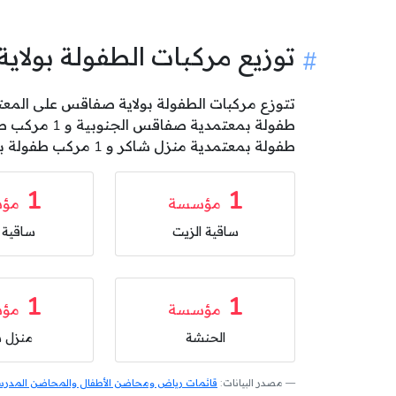
توزيع مركبات الطفولة بول
طفولة بمعتمدية منزل شاكر و 1 مركب طفولة بمعتمدية الغريبة و 1 مركب طفولة بمعتمدية المحرس و 1 مركب طفولة بمعتمدية صفاقس المدينة .
1
1
مؤسسة
مؤ
ساقية الزيت
ساقية ا
1
1
مؤسسة
مؤ
الحنشة
منزل ش
مصدر البيانات:
قائمات رياض ومحاضن الأطفال والمحاضن المدرسية