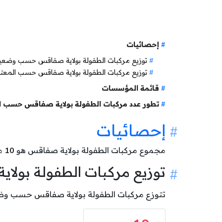
إحصائيات
توزيع مركبات الطفولة بولاية صفاقس حسب وضع
توزيع مركبات الطفولة بولاية صفاقس حسب المعت
قائمة المؤسسات
تطور عدد مركبات الطفولة بولاية صفاقس حسب ا
إحصائيات
مجموع مركبات الطفولة بولاية صفاقس هو
10
مر
توزيع مركبات الطفولة بو
تتوزع مركبات الطفولة بولاية صفاقس حسب وضعيتها كالآتي: 10 مركب ط