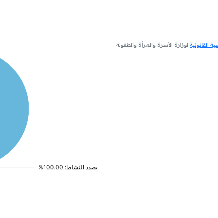
 القانونية
لوزارة الأسرة والمرأة والطفولة