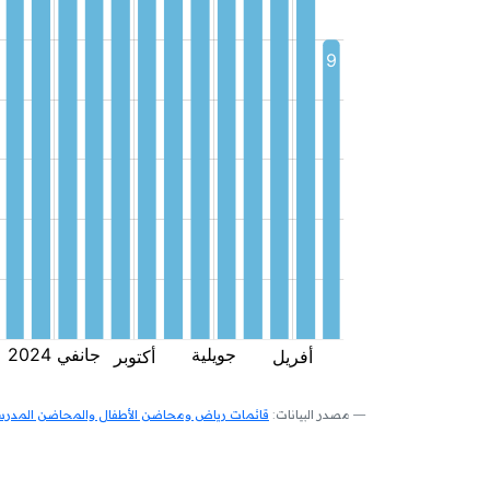
مصدر البيانات:
قائمات رياض ومحاضن الأطفال والمحاضن المدرسية