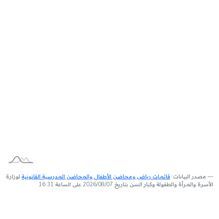
مصدر البيانات:
قائمات رياض ومحاضن الأطفال والمحاضن المدرسية القانونية
لوزارة
الأسرة والمرأة والطفولة وكبار السن بتاريخ 2026/08/07 على الساعة 16:31