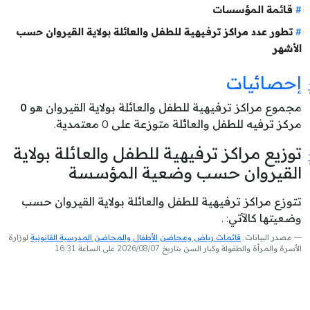
قائمة المؤسسات
تطور عدد مراكز ترفيهية للطفل والعائلة بولاية القيروان حسب
الأشهر
إحصائيات
مجموع مراكز ترفيهية للطفل والعائلة بولاية القيروان هو
0
مركز ترفيه للطفل والعائلة متوزعة على 0 معتمدية.
توزيع مراكز ترفيهية للطفل والعائلة بولاية
القيروان حسب وضعية المؤسسة
تتوزع مراكز ترفيهية للطفل والعائلة بولاية القيروان حسب
وضعيتها كالآتي: .
مصدر البيانات:
قائمات رياض ومحاضن الأطفال والمحاضن المدرسية القانونية
لوزارة
الأسرة والمرأة والطفولة وكبار السن بتاريخ 2026/08/07 على الساعة 16:31