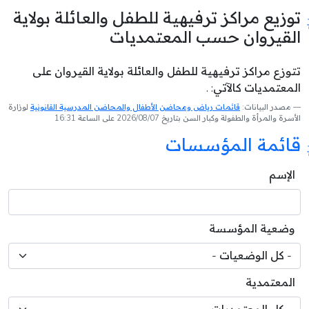
توزيع مراكز ترفيهية للطفل والعائلة بولاية
القيروان حسب المعتمديات
تتوزع مراكز ترفيهية للطفل والعائلة بولاية القيروان على
المعتمديات كالآتي: .
مصدر البيانات:
قائمات رياض ومحاضن الأطفال والمحاضن المدرسية القانونية
لوزارة
الأسرة والمرأة والطفولة وكبار السن بتاريخ 2026/08/07 على الساعة 16:31
قائمة المؤسسات
الإسم
وضعية المؤسسة
المعتمدية