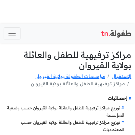
طفولة
.tn
مراكز ترفيهية للطفل والعائلة
بولاية القيروان
الإستقبال
مؤسسات الطفولة بولاية القيروان
مراكز ترفيهية للطفل والعائلة بولاية القيروان
إحصائيات
توزيع مراكز ترفيهية للطفل والعائلة بولاية القيروان حسب وضعية
المؤسسة
توزيع مراكز ترفيهية للطفل والعائلة بولاية القيروان حسب
المعتمديات