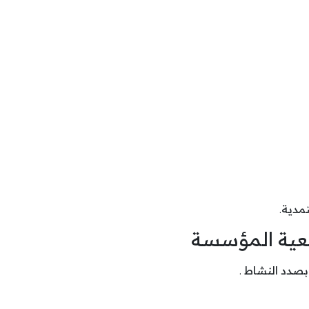
ضعية المؤسسة