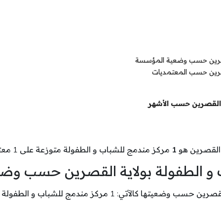
القصرين حسب وضعية المؤسسة
قصرين حسب المعتمديات
ة القصرين حسب الأشهر
 القصرين هو
1
مركز مندمج للشباب و الطفولة متوزعة على 1 معتمدية.
ب و الطفولة بولاية القصرين حسب و
 1 مركز مندمج للشباب و الطفولة بصدد النشاط .