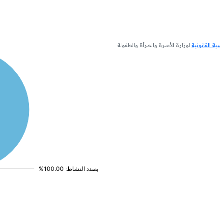
 القانونية
لوزارة الأسرة والمرأة والطفولة