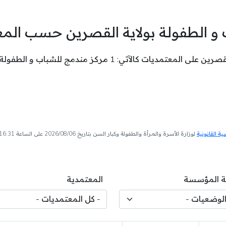
 و الطفولة بولاية القصرين حسب الم
ز مندمج للشباب و الطفولة بمعتمدية القصرين الشمالية .
 القانونية
لوزارة الأسرة والمرأة والطفولة وكبار السن بتاريخ 2026/08/06 على الساعة 16:31
 المؤسسة
المعتمدية