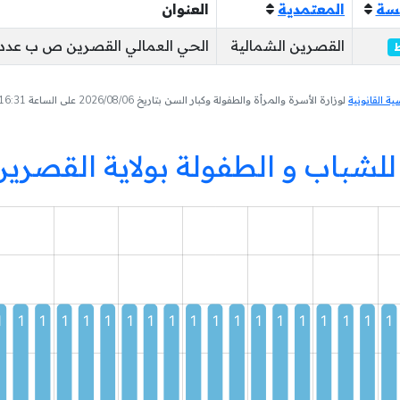
سة
المعتمدية
العنوان
القصرين الشمالية
الحي العمالي القصرين ص ب عدد 468 القصري
 القانونية
لوزارة الأسرة والمرأة والطفولة وكبار السن بتاريخ 2026/08/06 على الساعة 16:31
للشباب و الطفولة بولاية القصر