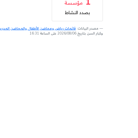
1
مؤسسة
بصدد النشاط
مصدر البيانات:
قائمات رياض ومحاضن الأطفال والمحاضن المدرسية
وكبار السن بتاريخ 2026/08/06 على الساعة 16:31