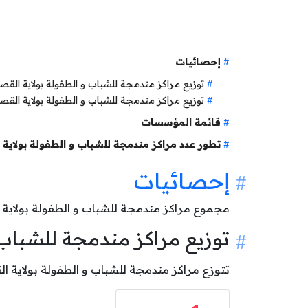
إحصائيات
توزيع مراكز مندمجة للشباب و الطفولة بولاية 
توزيع مراكز مندمجة للشباب و الطفولة بولاية ال
قائمة المؤسسات
تطور عدد مراكز مندمجة للشباب و الطفولة بولاي
إحصائيات
مجموع مراكز مندمجة للشباب و الطفولة بولاية
توزيع مراكز مندمجة للشبا
تتوزع مراكز مندمجة للشباب و الطفولة بولاية القصرين حسب وضعيتها كالآتي: