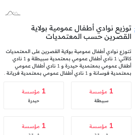
توزيع نوادي أطفال عمومية بولاية
القصرين حسب المعتمديات
تتوزع نوادي أطفال عمومية بولاية القصرين على المعتمديات
كالآتي: 1 نادي أطفال عمومي بمعتمدية سبيطلة و 1 نادي
أطفال عمومي بمعتمدية حيدرة و 1 نادي أطفال عمومي
بمعتمدية فوسانة و 1 نادي أطفال عمومي بمعتمدية فريانة .
1
1
مؤسسة
مؤسسة
سبيطلة
حيدرة
1
1
مؤسسة
مؤسسة