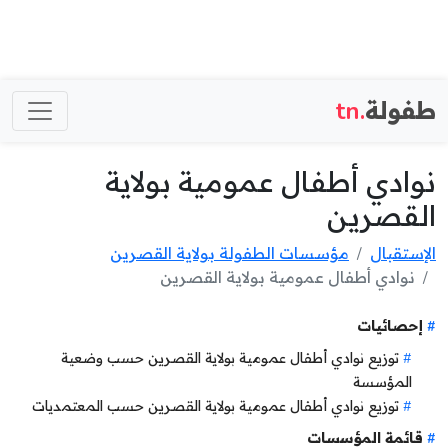
طفولة
.tn
نوادي أطفال عمومية بولاية
القصرين
الإستقبال
مؤسسات الطفولة بولاية القصرين
نوادي أطفال عمومية بولاية القصرين
إحصائيات
توزيع نوادي أطفال عمومية بولاية القصرين حسب وضعية
المؤسسة
توزيع نوادي أطفال عمومية بولاية القصرين حسب المعتمديات
قائمة المؤسسات