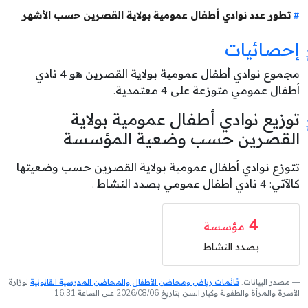
تطور عدد نوادي أطفال عمومية بولاية القصرين حسب الأشهر
إحصائيات
مجموع نوادي أطفال عمومية بولاية القصرين هو
4
نادي
أطفال عمومي متوزعة على 4 معتمدية.
توزيع نوادي أطفال عمومية بولاية
القصرين حسب وضعية المؤسسة
تتوزع نوادي أطفال عمومية بولاية القصرين حسب وضعيتها
كالآتي: 4 نادي أطفال عمومي بصدد النشاط .
4
مؤسسة
بصدد النشاط
مصدر البيانات:
قائمات رياض ومحاضن الأطفال والمحاضن المدرسية القانونية
لوزارة
الأسرة والمرأة والطفولة وكبار السن بتاريخ 2026/08/06 على الساعة 16:31