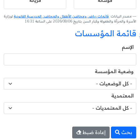
فوسانة
فريانة
مصدر البيانات:
قائمات رياض ومحاضن الأطفال والمحاضن المدرسية القانونية
لوزارة
الأسرة والمرأة والطفولة وكبار السن بتاريخ 2026/08/06 على الساعة 16:31
قائمة المؤسسات
الإسم
وضعية المؤسسة
المعتمدية
بحث
إعادة ضبط