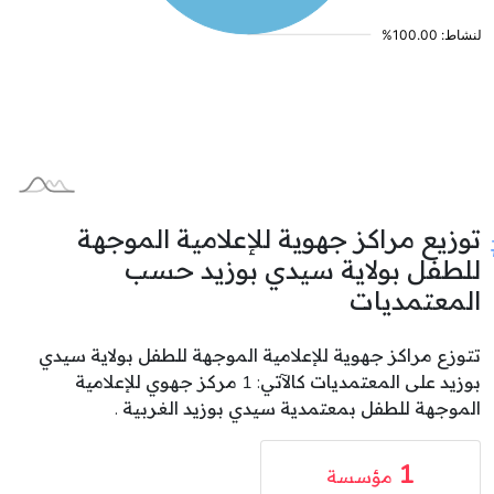
توزيع مراكز جهوية للإعلامية الموجهة
للطفل بولاية سيدي بوزيد حسب
المعتمديات
تتوزع مراكز جهوية للإعلامية الموجهة للطفل بولاية سيدي
بوزيد على المعتمديات كالآتي: 1 مركز جهوي للإعلامية
الموجهة للطفل بمعتمدية سيدي بوزيد الغربية .
1
مؤسسة