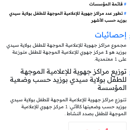
قائمة المؤسسات
تطور عدد مراكز جهوية للإعلامية الموجهة للطفل بولاية سيدي
بوزيد حسب الأشهر
إحصائيات
مجموع مراكز جهوية للإعلامية الموجهة للطفل بولاية سيدي
بوزيد هو
1
مركز جهوي للإعلامية الموجهة للطفل متوزعة
على 1 معتمدية.
توزيع مراكز جهوية للإعلامية الموجهة
للطفل بولاية سيدي بوزيد حسب وضعية
المؤسسة
تتوزع مراكز جهوية للإعلامية الموجهة للطفل بولاية سيدي
بوزيد حسب وضعيتها كالآتي: 1 مركز جهوي للإعلامية
الموجهة للطفل بصدد النشاط .