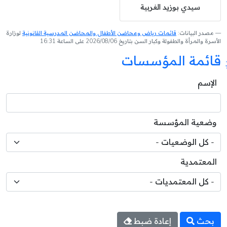
سيدي بوزيد الغربية
مصدر البيانات:
قائمات رياض ومحاضن الأطفال والمحاضن المدرسية القانونية
لوزارة
الأسرة والمرأة والطفولة وكبار السن بتاريخ 2026/08/06 على الساعة 16:31
قائمة المؤسسات
الإسم
وضعية المؤسسة
المعتمدية
بحث
إعادة ضبط