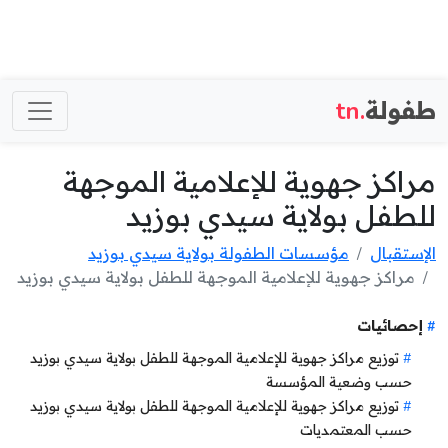
طفولة
.tn
مراكز جهوية للإعلامية الموجهة
للطفل بولاية سيدي بوزيد
الإستقبال
مؤسسات الطفولة بولاية سيدي بوزيد
مراكز جهوية للإعلامية الموجهة للطفل بولاية سيدي بوزيد
إحصائيات
توزيع مراكز جهوية للإعلامية الموجهة للطفل بولاية سيدي بوزيد
حسب وضعية المؤسسة
توزيع مراكز جهوية للإعلامية الموجهة للطفل بولاية سيدي بوزيد
حسب المعتمديات