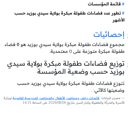
قائمة المؤسسات
تطور عدد فضاءات طفولة مبكرة بولاية سيدي بوزيد حسب
الأشهر
إحصائيات
مجموع فضاءات طفولة مبكرة بولاية سيدي بوزيد هو
0
فضاء
طفولة مبكرة متوزعة على 0 معتمدية.
توزيع فضاءات طفولة مبكرة بولاية سيدي
بوزيد حسب وضعية المؤسسة
تتوزع فضاءات طفولة مبكرة بولاية سيدي بوزيد حسب
وضعيتها كالآتي: .
مصدر البيانات:
قائمات رياض ومحاضن الأطفال والمحاضن المدرسية القانونية
لوزارة
الأسرة والمرأة والطفولة وكبار السن بتاريخ 2026/08/06 على الساعة 16:31