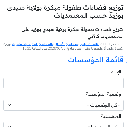
توزيع فضاءات طفولة مبكرة بولاية سيدي
بوزيد حسب المعتمديات
تتوزع فضاءات طفولة مبكرة بولاية سيدي بوزيد على
المعتمديات كالآتي: .
مصدر البيانات:
قائمات رياض ومحاضن الأطفال والمحاضن المدرسية القانونية
لوزارة
الأسرة والمرأة والطفولة وكبار السن بتاريخ 2026/08/06 على الساعة 16:31
قائمة المؤسسات
الإسم
وضعية المؤسسة
المعتمدية