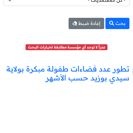
بحث
إعادة ضبط
عذراً لا توجد أي مؤسسة مطابقة لخيارات البحث
تطور عدد فضاءات طفولة مبكرة بولاية
سيدي بوزيد حسب الأشهر
فضاء
طفولة
مبكرة