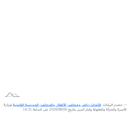
مصدر البيانات:
قائمات رياض ومحاضن الأطفال والمحاضن المدرسية القانونية
لوزارة
الأسرة والمرأة والطفولة وكبار السن بتاريخ 2026/08/06 على الساعة 16:31