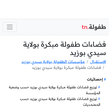
طفولة
.tn
فضاءات طفولة مبكرة بولاية
سيدي بوزيد
الإستقبال
مؤسسات الطفولة بولاية سيدي بوزيد
فضاءات طفولة مبكرة بولاية سيدي بوزيد
إحصائيات
توزيع فضاءات طفولة مبكرة بولاية سيدي بوزيد حسب وضعية
المؤسسة
توزيع فضاءات طفولة مبكرة بولاية سيدي بوزيد حسب
المعتمديات