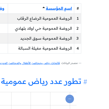
#
اسم المؤسسة
وض
1
الروضة العمومية الرضاع الرقاب
2
الروضة العمومية حي اولاد بلهادي
3
الروضة العمومية سوق الجديد
4
الروضة العمومية مغيلة السبالة
مصدر البيانات:
قائمات رياض ومحاضن الأطفال والمحاضن المدرسية
تطور عدد رياض عمومية ب