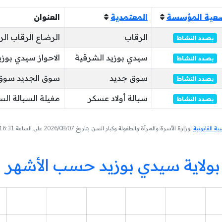
عية المؤسسة
المعتمدية
العنوان
الرقاب
الرضاع الرقاب الر
بصدد النشاط
سيدي بوزيد الشرقية
الاحواز سيدي بوزيد
بصدد النشاط
سوق جديد
سوق الجديد سوق 
بصدد النشاط
سبالة أولاد عسكر
مغيلة السبالة الس
بصدد النشاط
 القانونية
لوزارة الأسرة والمرأة والطفولة وكبار السن بتاريخ 2026/08/07 على الساعة 16:31
ولاية سيدي بوزيد حسب الأشهر