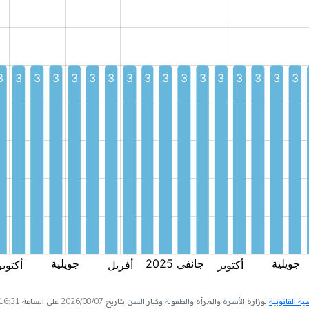
 القانونية
لوزارة الأسرة والمرأة والطفولة وكبار السن بتاريخ 2026/08/07 على الساعة 16:31