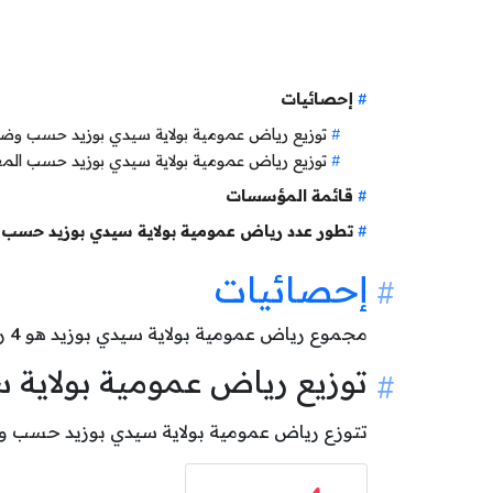
إحصائيات
توزيع رياض عمومية بولاية سيدي بوزيد حسب وض
توزيع رياض عمومية بولاية سيدي بوزيد حسب الم
قائمة المؤسسات
تطور عدد رياض عمومية بولاية سيدي بوزيد حسب 
إحصائيات
مجموع رياض عمومية بولاية سيدي بوزيد هو
4
رو
توزيع رياض عمومية بولاي
تتوزع رياض عمومية بولاية سيدي بوزيد حسب وضعيتها كالآتي: 4 روضة ع