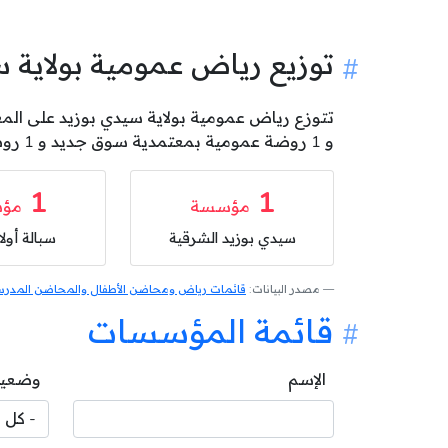
توزيع رياض عمومية بولاية
و 1 روضة عمومية بمعتمدية سوق جديد و 1 روضة عمومية بمعتمدية الرقاب .
1
1
مؤسسة
مؤ
سيدي بوزيد الشرقية
سبالة أول
مصدر البيانات:
قائمات رياض ومحاضن الأطفال والمحاضن المدرسية
قائمة المؤسسات
الإسم
وضعية