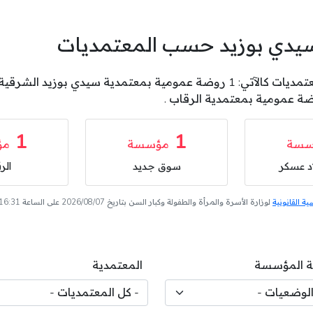
 سيدي بوزيد حسب المعتمديات
1
1
سسة
مؤسسة
مؤ
اد عسكر
سوق جديد
الر
 القانونية
لوزارة الأسرة والمرأة والطفولة وكبار السن بتاريخ 2026/08/07 على الساعة 16:31
 المؤسسة
المعتمدية