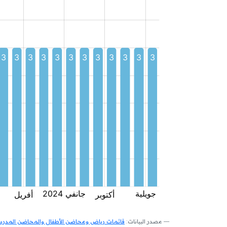
مصدر البيانات:
قائمات رياض ومحاضن الأطفال والمحاضن المدرسية