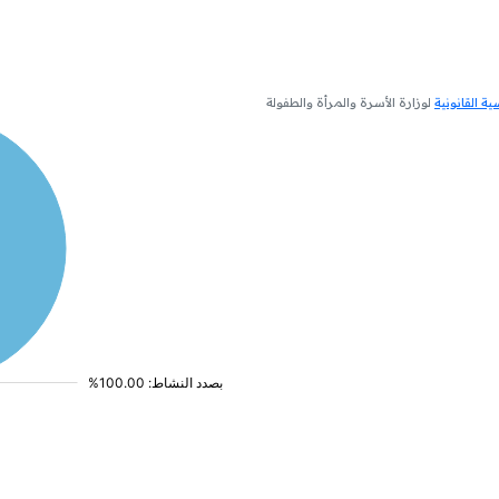
 القانونية
لوزارة الأسرة والمرأة والطفولة