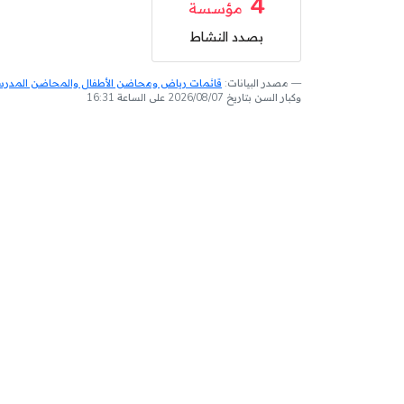
4
مؤسسة
بصدد النشاط
مصدر البيانات:
قائمات رياض ومحاضن الأطفال والمحاضن المدرسية
وكبار السن بتاريخ 2026/08/07 على الساعة 16:31