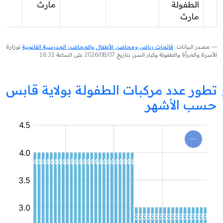
الطفولة
مارث
مارث
مصدر البيانات:
قائمات رياض ومحاضن الأطفال والمحاضن المدرسية القانونية
لوزارة
الأسرة والمرأة والطفولة وكبار السن بتاريخ 2026/08/07 على الساعة 16:31
تطور عدد مركبات الطفولة بولاية قابس
حسب الأشهر
مركب
طفولة