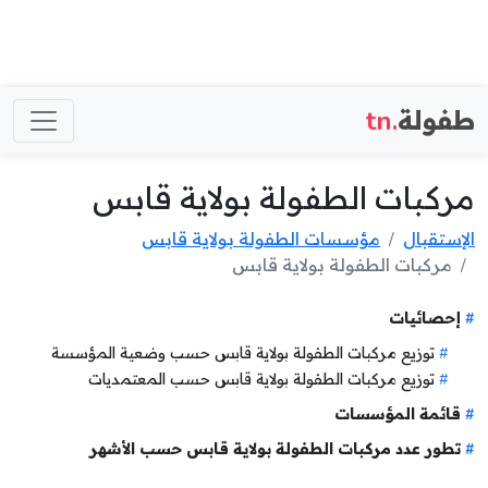
طفولة
.tn
مركبات الطفولة بولاية قابس
الإستقبال
مؤسسات الطفولة بولاية قابس
مركبات الطفولة بولاية قابس
إحصائيات
توزيع مركبات الطفولة بولاية قابس حسب وضعية المؤسسة
توزيع مركبات الطفولة بولاية قابس حسب المعتمديات
قائمة المؤسسات
تطور عدد مركبات الطفولة بولاية قابس حسب الأشهر