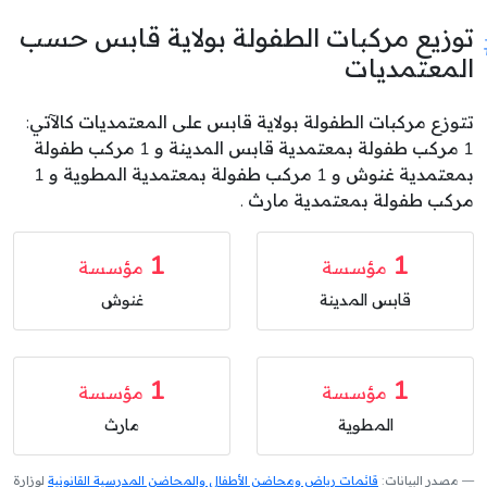
توزيع مركبات الطفولة بولاية قابس حسب
المعتمديات
تتوزع مركبات الطفولة بولاية قابس على المعتمديات كالآتي:
1 مركب طفولة بمعتمدية قابس المدينة و 1 مركب طفولة
بمعتمدية غنوش و 1 مركب طفولة بمعتمدية المطوية و 1
مركب طفولة بمعتمدية مارث .
1
1
مؤسسة
مؤسسة
قابس المدينة
غنوش
1
1
مؤسسة
مؤسسة
المطوية
مارث
مصدر البيانات:
قائمات رياض ومحاضن الأطفال والمحاضن المدرسية القانونية
لوزارة