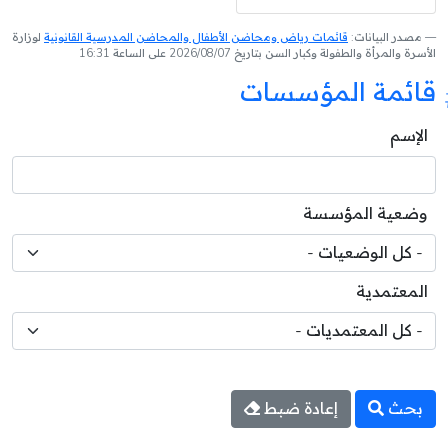
مصدر البيانات:
قائمات رياض ومحاضن الأطفال والمحاضن المدرسية القانونية
لوزارة
الأسرة والمرأة والطفولة وكبار السن بتاريخ 2026/08/07 على الساعة 16:31
قائمة المؤسسات
الإسم
وضعية المؤسسة
المعتمدية
بحث
إعادة ضبط