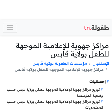
طفولة
.tn
مراكز جهوية للإعلامية الموجهة
للطفل بولاية قابس
الإستقبال
مؤسسات الطفولة بولاية قابس
مراكز جهوية للإعلامية الموجهة للطفل بولاية قابس
إحصائيات
توزيع مراكز جهوية للإعلامية الموجهة للطفل بولاية قابس حسب
وضعية المؤسسة
توزيع مراكز جهوية للإعلامية الموجهة للطفل بولاية قابس حسب
المعتمديات