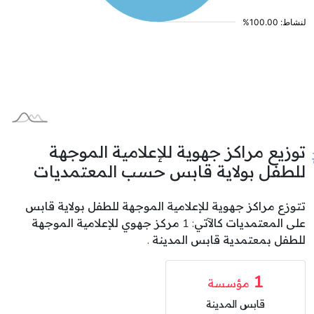
توزيع مراكز جهوية للإعلامية الموجهة
للطفل بولاية قابس حسب المعتمديات
تتوزع مراكز جهوية للإعلامية الموجهة للطفل بولاية قابس
على المعتمديات كالآتي: 1 مركز جهوي للإعلامية الموجهة
للطفل بمعتمدية قابس المدينة .
1
مؤسسة
قابس المدينة