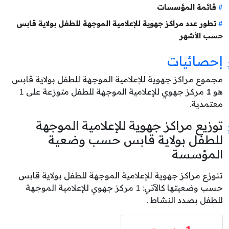
قائمة المؤسسات
تطور عدد مراكز جهوية للإعلامية الموجهة للطفل بولاية قابس
حسب الأشهر
إحصائيات
مجموع مراكز جهوية للإعلامية الموجهة للطفل بولاية قابس
هو
1
مركز جهوي للإعلامية الموجهة للطفل متوزعة على 1
معتمدية.
توزيع مراكز جهوية للإعلامية الموجهة
للطفل بولاية قابس حسب وضعية
المؤسسة
تتوزع مراكز جهوية للإعلامية الموجهة للطفل بولاية قابس
حسب وضعيتها كالآتي: 1 مركز جهوي للإعلامية الموجهة
للطفل بصدد النشاط .