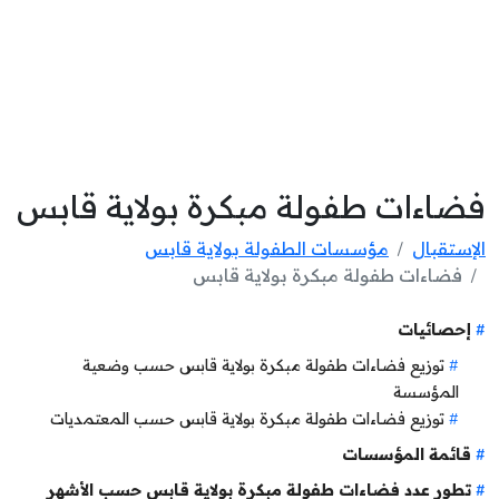
فضاءات طفولة مبكرة بولاية قابس
الإستقبال
مؤسسات الطفولة بولاية قابس
فضاءات طفولة مبكرة بولاية قابس
إحصائيات
توزيع فضاءات طفولة مبكرة بولاية قابس حسب وضعية
المؤسسة
توزيع فضاءات طفولة مبكرة بولاية قابس حسب المعتمديات
قائمة المؤسسات
تطور عدد فضاءات طفولة مبكرة بولاية قابس حسب الأشهر