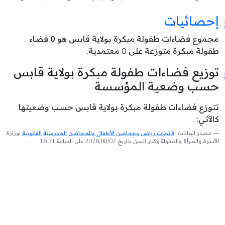
إحصائيات
مجموع فضاءات طفولة مبكرة بولاية قابس هو
0
فضاء
طفولة مبكرة متوزعة على 0 معتمدية.
توزيع فضاءات طفولة مبكرة بولاية قابس
حسب وضعية المؤسسة
تتوزع فضاءات طفولة مبكرة بولاية قابس حسب وضعيتها
كالآتي: .
مصدر البيانات:
قائمات رياض ومحاضن الأطفال والمحاضن المدرسية القانونية
لوزارة
الأسرة والمرأة والطفولة وكبار السن بتاريخ 2026/08/07 على الساعة 16:31