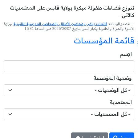
تتوزع فضاءات طفولة مبكرة بولاية قابس على المعتمديات
كالآتي: .
مصدر البيانات:
قائمات رياض ومحاضن الأطفال والمحاضن المدرسية القانونية
لوزارة
الأسرة والمرأة والطفولة وكبار السن بتاريخ 2026/08/07 على الساعة 16:31
قائمة المؤسسات
الإسم
وضعية المؤسسة
المعتمدية