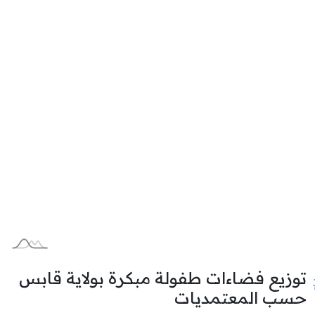
توزيع فضاءات طفولة مبكرة بولاية قابس
حسب المعتمديات