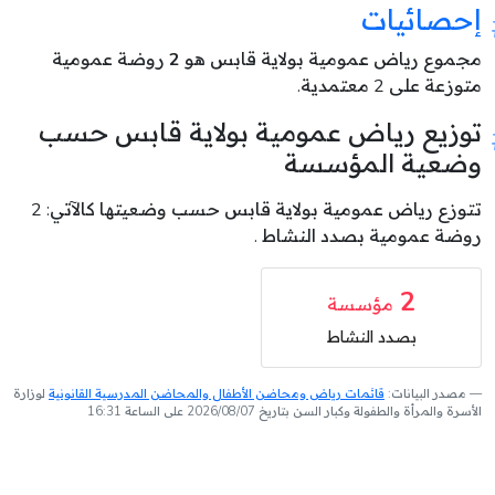
إحصائيات
مجموع رياض عمومية بولاية قابس هو
2
روضة عمومية
متوزعة على 2 معتمدية.
توزيع رياض عمومية بولاية قابس حسب
وضعية المؤسسة
تتوزع رياض عمومية بولاية قابس حسب وضعيتها كالآتي: 2
روضة عمومية بصدد النشاط .
2
مؤسسة
بصدد النشاط
مصدر البيانات:
قائمات رياض ومحاضن الأطفال والمحاضن المدرسية القانونية
لوزارة
الأسرة والمرأة والطفولة وكبار السن بتاريخ 2026/08/07 على الساعة 16:31