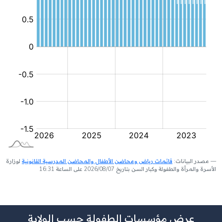
مصدر البيانات:
قائمات رياض ومحاضن الأطفال والمحاضن المدرسية القانونية
لوزارة
الأسرة والمرأة والطفولة وكبار السن بتاريخ 2026/08/07 على الساعة 16:31
عرض مؤسسات الطفولة حسب الولاية