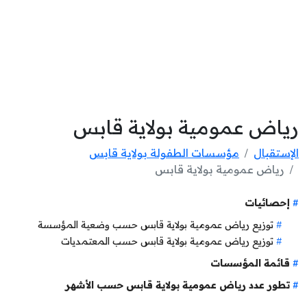
رياض عمومية بولاية قابس
الإستقبال
مؤسسات الطفولة بولاية قابس
رياض عمومية بولاية قابس
إحصائيات
توزيع رياض عمومية بولاية قابس حسب وضعية المؤسسة
توزيع رياض عمومية بولاية قابس حسب المعتمديات
قائمة المؤسسات
تطور عدد رياض عمومية بولاية قابس حسب الأشهر