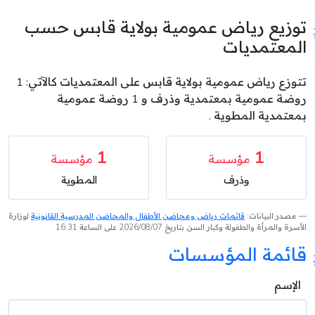
توزيع رياض عمومية بولاية قابس حسب
المعتمديات
تتوزع رياض عمومية بولاية قابس على المعتمديات كالآتي: 1
روضة عمومية بمعتمدية وذرف و 1 روضة عمومية
بمعتمدية المطوية .
1
1
مؤسسة
مؤسسة
وذرف
المطوية
مصدر البيانات:
قائمات رياض ومحاضن الأطفال والمحاضن المدرسية القانونية
لوزارة
الأسرة والمرأة والطفولة وكبار السن بتاريخ 2026/08/07 على الساعة 16:31
قائمة المؤسسات
الإسم