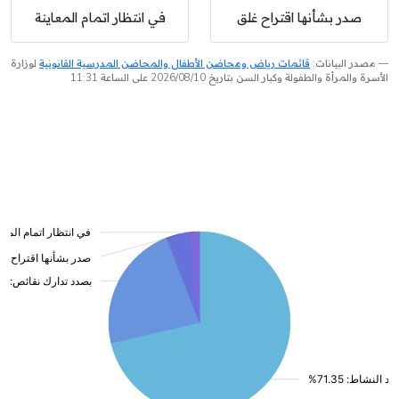
صدر بشأنها اقتراح غلق
في انتظار اتمام المعاينة
مصدر البيانات:
قائمات رياض ومحاضن الأطفال والمحاضن المدرسية القانونية
لوزارة
الأسرة والمرأة والطفولة وكبار السن بتاريخ 2026/08/10 على الساعة 11:31