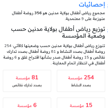
إحصائيات
مجموع رياض أطفال بولاية مدنين هو
356
روضة أطفال
متوزعة على 9 معتمدية.
توزيع رياض أطفال بولاية مدنين حسب
وضعية المؤسسة
تتوزع رياض أطفال بولاية مدنين حسب وضعيتها كالآتي: 254
روضة أطفال بصدد النشاط و 81 روضة أطفال بصدد تدارك
نقائص و 15 روضة أطفال صدر بشأنها اقتراح غلق و 6 روضة
أطفال في انتظار اتمام المعاينة .
81
254
مؤسسة
مؤسسة
بصدد النشاط
بصدد تدارك نقائص
6
15
مؤسسة
مؤسسة