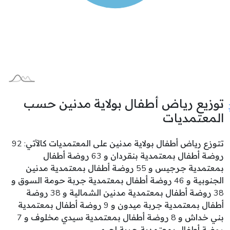
توزيع رياض أطفال بولاية مدنين حسب
المعتمديات
تتوزع رياض أطفال بولاية مدنين على المعتمديات كالآتي: 92
روضة أطفال بمعتمدية بنقردان و 63 روضة أطفال
بمعتمدية جرجيس و 55 روضة أطفال بمعتمدية مدنين
الجنوبية و 46 روضة أطفال بمعتمدية جربة حومة السوق و
38 روضة أطفال بمعتمدية مدنين الشمالية و 38 روضة
أطفال بمعتمدية جربة ميدون و 9 روضة أطفال بمعتمدية
بني خداش و 8 روضة أطفال بمعتمدية سيدي مخلوف و 7