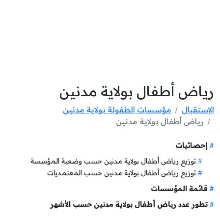
رياض أطفال بولاية مدنين
الإستقبال
مؤسسات الطفولة بولاية مدنين
رياض أطفال بولاية مدنين
إحصائيات
توزيع رياض أطفال بولاية مدنين حسب وضعية المؤسسة
توزيع رياض أطفال بولاية مدنين حسب المعتمديات
قائمة المؤسسات
تطور عدد رياض أطفال بولاية مدنين حسب الأشهر