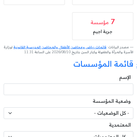
7
مؤسسة
جربة اجيم
مصدر البيانات:
قائمات رياض ومحاضن الأطفال والمحاضن المدرسية القانونية
لوزارة
الأسرة والمرأة والطفولة وكبار السن بتاريخ 2026/08/10 على الساعة 11:31
قائمة المؤسسات
الإسم
وضعية المؤسسة
المعتمدية