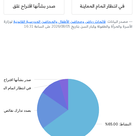
في انتظار اتمام المعاينة
صدر بشأنها اقتراح غلق
مصدر البيانات:
قائمات رياض ومحاضن الأطفال والمحاضن المدرسية القانونية
لوزارة
الأسرة والمرأة والطفولة وكبار السن بتاريخ 2026/08/05 على الساعة 16:31