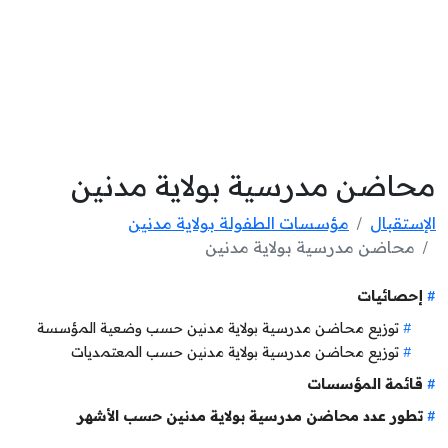
محاضن مدرسية بولاية مدنين
الإستقبال
مؤسسات الطفولة بولاية مدنين
محاضن مدرسية بولاية مدنين
إحصائيات
توزيع محاضن مدرسية بولاية مدنين حسب وضعية المؤسسة
توزيع محاضن مدرسية بولاية مدنين حسب المعتمديات
قائمة المؤسسات
تطور عدد محاضن مدرسية بولاية مدنين حسب الأشهر