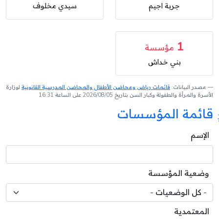
جربة اجيم
سيدي مخلوف
1
مؤسسة
بني خداش
مصدر البيانات:
قائمات رياض ومحاضن الأطفال والمحاضن المدرسية القانونية
لوزارة
الأسرة والمرأة والطفولة وكبار السن بتاريخ 2026/08/05 على الساعة 16:31
قائمة المؤسسات
الإسم
وضعية المؤسسة
المعتمدية