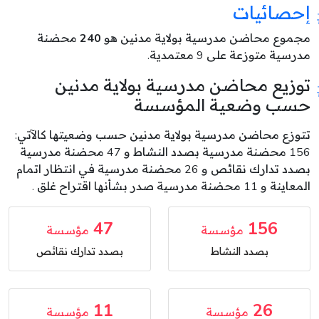
إحصائيات
مجموع محاضن مدرسية بولاية مدنين هو
240
محضنة
مدرسية متوزعة على 9 معتمدية.
توزيع محاضن مدرسية بولاية مدنين
حسب وضعية المؤسسة
تتوزع محاضن مدرسية بولاية مدنين حسب وضعيتها كالآتي:
156 محضنة مدرسية بصدد النشاط و 47 محضنة مدرسية
بصدد تدارك نقائص و 26 محضنة مدرسية في انتظار اتمام
المعاينة و 11 محضنة مدرسية صدر بشأنها اقتراح غلق .
47
156
مؤسسة
مؤسسة
بصدد النشاط
بصدد تدارك نقائص
11
26
مؤسسة
مؤسسة