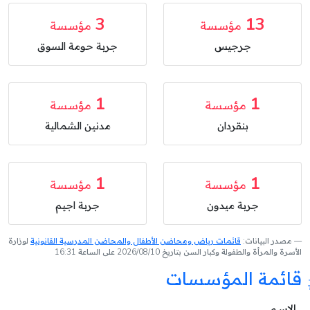
3
13
مؤسسة
مؤسسة
جرجيس
جربة حومة السوق
1
1
مؤسسة
مؤسسة
بنقردان
مدنين الشمالية
1
1
مؤسسة
مؤسسة
جربة ميدون
جربة اجيم
مصدر البيانات:
قائمات رياض ومحاضن الأطفال والمحاضن المدرسية القانونية
لوزارة
الأسرة والمرأة والطفولة وكبار السن بتاريخ 2026/08/10 على الساعة 16:31
قائمة المؤسسات
الإسم