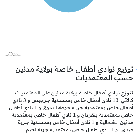
توزيع نوادي أطفال خاصة بولاية مدنين
حسب المعتمديات
تتوزع نوادي أطفال خاصة بولاية مدنين على المعتمديات
كالآتي: 13 نادي أطفال خاص بمعتمدية جرجيس و 3 نادي
أطفال خاص بمعتمدية جربة حومة السوق و 1 نادي أطفال
خاص بمعتمدية بنقردان و 1 نادي أطفال خاص بمعتمدية
مدنين الشمالية و 1 نادي أطفال خاص بمعتمدية جربة
ميدون و 1 نادي أطفال خاص بمعتمدية جربة اجيم .