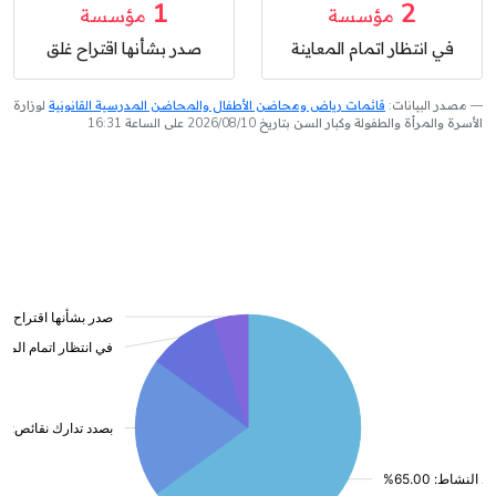
1
2
مؤسسة
مؤسسة
في انتظار اتمام المعاينة
صدر بشأنها اقتراح غلق
مصدر البيانات:
قائمات رياض ومحاضن الأطفال والمحاضن المدرسية القانونية
لوزارة
الأسرة والمرأة والطفولة وكبار السن بتاريخ 2026/08/10 على الساعة 16:31