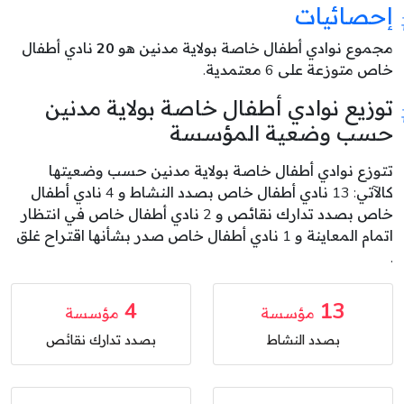
إحصائيات
مجموع نوادي أطفال خاصة بولاية مدنين هو
20
نادي أطفال
خاص متوزعة على 6 معتمدية.
توزيع نوادي أطفال خاصة بولاية مدنين
حسب وضعية المؤسسة
تتوزع نوادي أطفال خاصة بولاية مدنين حسب وضعيتها
كالآتي: 13 نادي أطفال خاص بصدد النشاط و 4 نادي أطفال
خاص بصدد تدارك نقائص و 2 نادي أطفال خاص في انتظار
اتمام المعاينة و 1 نادي أطفال خاص صدر بشأنها اقتراح غلق
.
4
13
مؤسسة
مؤسسة
بصدد النشاط
بصدد تدارك نقائص