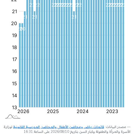
مصدر البيانات:
قائمات رياض ومحاضن الأطفال والمحاضن المدرسية القانونية
لوزارة
الأسرة والمرأة والطفولة وكبار السن بتاريخ 2026/08/10 على الساعة 16:31