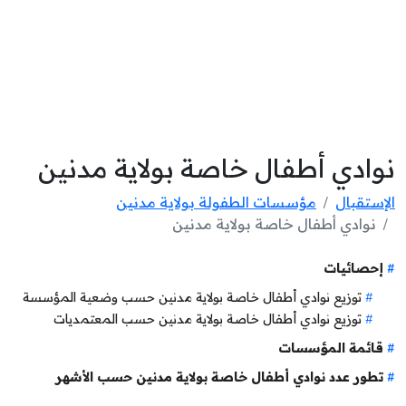
نوادي أطفال خاصة بولاية مدنين
الإستقبال
مؤسسات الطفولة بولاية مدنين
نوادي أطفال خاصة بولاية مدنين
إحصائيات
توزيع نوادي أطفال خاصة بولاية مدنين حسب وضعية المؤسسة
توزيع نوادي أطفال خاصة بولاية مدنين حسب المعتمديات
قائمة المؤسسات
تطور عدد نوادي أطفال خاصة بولاية مدنين حسب الأشهر