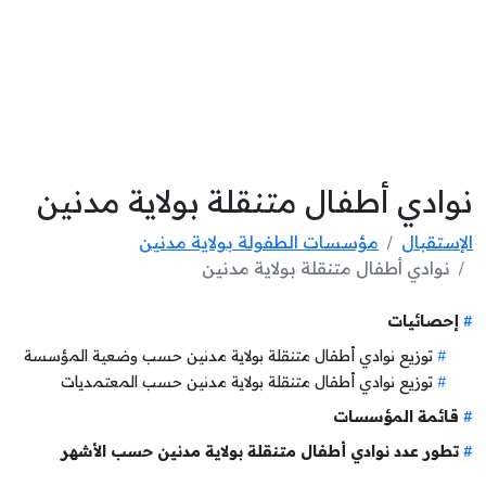
نوادي أطفال متنقلة بولاية مدنين
الإستقبال
مؤسسات الطفولة بولاية مدنين
نوادي أطفال متنقلة بولاية مدنين
إحصائيات
توزيع نوادي أطفال متنقلة بولاية مدنين حسب وضعية المؤسسة
توزيع نوادي أطفال متنقلة بولاية مدنين حسب المعتمديات
قائمة المؤسسات
تطور عدد نوادي أطفال متنقلة بولاية مدنين حسب الأشهر