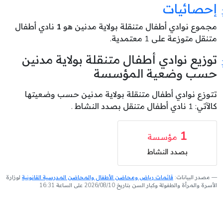
إحصائيات
مجموع نوادي أطفال متنقلة بولاية مدنين هو
1
نادي أطفال
متنقل متوزعة على 1 معتمدية.
توزيع نوادي أطفال متنقلة بولاية مدنين
حسب وضعية المؤسسة
تتوزع نوادي أطفال متنقلة بولاية مدنين حسب وضعيتها
كالآتي: 1 نادي أطفال متنقل بصدد النشاط .
1
مؤسسة
بصدد النشاط
مصدر البيانات:
قائمات رياض ومحاضن الأطفال والمحاضن المدرسية القانونية
لوزارة
الأسرة والمرأة والطفولة وكبار السن بتاريخ 2026/08/10 على الساعة 16:31