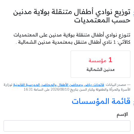
توزيع نوادي أطفال متنقلة بولاية مدنين
حسب المعتمديات
تتوزع نوادي أطفال متنقلة بولاية مدنين على المعتمديات
كالآتي: 1 نادي أطفال متنقل بمعتمدية مدنين الشمالية .
1
مؤسسة
مدنين الشمالية
مصدر البيانات:
قائمات رياض ومحاضن الأطفال والمحاضن المدرسية القانونية
لوزارة
الأسرة والمرأة والطفولة وكبار السن بتاريخ 2026/08/10 على الساعة 16:31
قائمة المؤسسات
الإسم