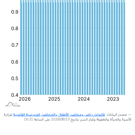
مصدر البيانات:
قائمات رياض ومحاضن الأطفال والمحاضن المدرسية القانونية
لوزارة
الأسرة والمرأة والطفولة وكبار السن بتاريخ 2026/08/10 على الساعة 16:31