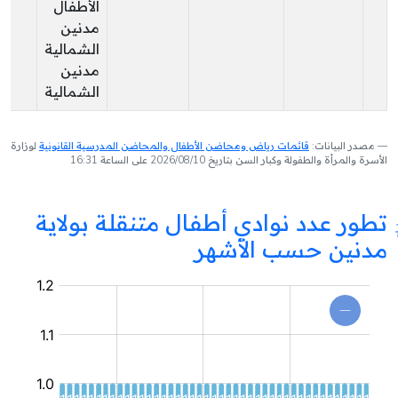
الأطفال
مدنين
الشمالية
مدنين
الشمالية
مصدر البيانات:
قائمات رياض ومحاضن الأطفال والمحاضن المدرسية القانونية
لوزارة
الأسرة والمرأة والطفولة وكبار السن بتاريخ 2026/08/10 على الساعة 16:31
تطور عدد نوادي أطفال متنقلة بولاية
مدنين حسب الأشهر
نادي
أطفال
متنقل