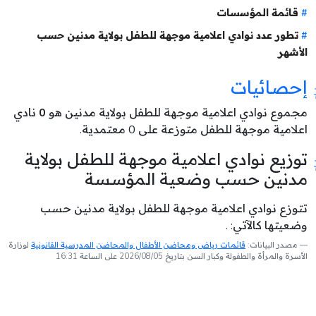
قائمة المؤسسات
تطور عدد نوادي اعلامية موجهة للطفل بولاية مدنين حسب
الأشهر
إحصائيات
مجموع نوادي اعلامية موجهة للطفل بولاية مدنين هو
0
نادي
اعلامية موجهة للطفل متوزعة على 0 معتمدية.
توزيع نوادي اعلامية موجهة للطفل بولاية
مدنين حسب وضعية المؤسسة
تتوزع نوادي اعلامية موجهة للطفل بولاية مدنين حسب
وضعيتها كالآتي: .
مصدر البيانات:
قائمات رياض ومحاضن الأطفال والمحاضن المدرسية القانونية
لوزارة
الأسرة والمرأة والطفولة وكبار السن بتاريخ 2026/08/05 على الساعة 16:31