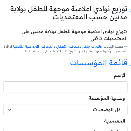
توزيع نوادي اعلامية موجهة للطفل بولاية
مدنين حسب المعتمديات
تتوزع نوادي اعلامية موجهة للطفل بولاية مدنين على
المعتمديات كالآتي: .
مصدر البيانات:
قائمات رياض ومحاضن الأطفال والمحاضن المدرسية القانونية
لوزارة
الأسرة والمرأة والطفولة وكبار السن بتاريخ 2026/08/05 على الساعة 16:31
قائمة المؤسسات
الإسم
وضعية المؤسسة
المعتمدية