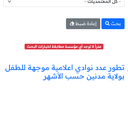
بحث
إعادة ضبط
عذراً لا توجد أي مؤسسة مطابقة لخيارات البحث
تطور عدد نوادي اعلامية موجهة للطفل
بولاية مدنين حسب الأشهر
نادي
اعلامية
موجهة
للطفل