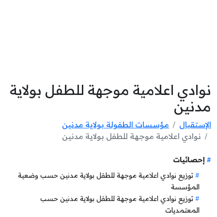
نوادي اعلامية موجهة للطفل بولاية
مدنين
الإستقبال
مؤسسات الطفولة بولاية مدنين
نوادي اعلامية موجهة للطفل بولاية مدنين
إحصائيات
توزيع نوادي اعلامية موجهة للطفل بولاية مدنين حسب وضعية
المؤسسة
توزيع نوادي اعلامية موجهة للطفل بولاية مدنين حسب
المعتمديات