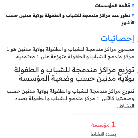
قائمة المؤسسات
تطور عدد مراكز مندمجة للشباب و الطفولة بولاية مدنين حسب
الأشهر
إحصائيات
مجموع مراكز مندمجة للشباب و الطفولة بولاية مدنين هو
1
مركز مندمج للشباب و الطفولة متوزعة على 1 معتمدية.
توزيع مراكز مندمجة للشباب و الطفولة
بولاية مدنين حسب وضعية المؤسسة
تتوزع مراكز مندمجة للشباب و الطفولة بولاية مدنين حسب
وضعيتها كالآتي: 1 مركز مندمج للشباب و الطفولة بصدد
النشاط .
1
مؤسسة
بصدد النشاط