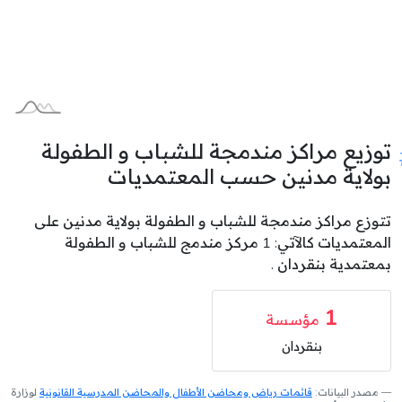
توزيع مراكز مندمجة للشباب و الطفولة
بولاية مدنين حسب المعتمديات
تتوزع مراكز مندمجة للشباب و الطفولة بولاية مدنين على
المعتمديات كالآتي: 1 مركز مندمج للشباب و الطفولة
بمعتمدية بنقردان .
1
مؤسسة
بنقردان
مصدر البيانات:
قائمات رياض ومحاضن الأطفال والمحاضن المدرسية القانونية
لوزارة