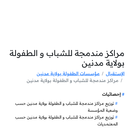
مراكز مندمجة للشباب و الطفولة
بولاية مدنين
الإستقبال
مؤسسات الطفولة بولاية مدنين
مراكز مندمجة للشباب و الطفولة بولاية مدنين
إحصائيات
توزيع مراكز مندمجة للشباب و الطفولة بولاية مدنين حسب
وضعية المؤسسة
توزيع مراكز مندمجة للشباب و الطفولة بولاية مدنين حسب
المعتمديات