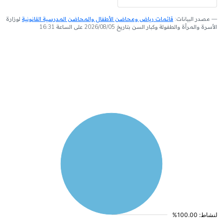
مصدر البيانات:
قائمات رياض ومحاضن الأطفال والمحاضن المدرسية القانونية
لوزارة
الأسرة والمرأة والطفولة وكبار السن بتاريخ 2026/08/05 على الساعة 16:31