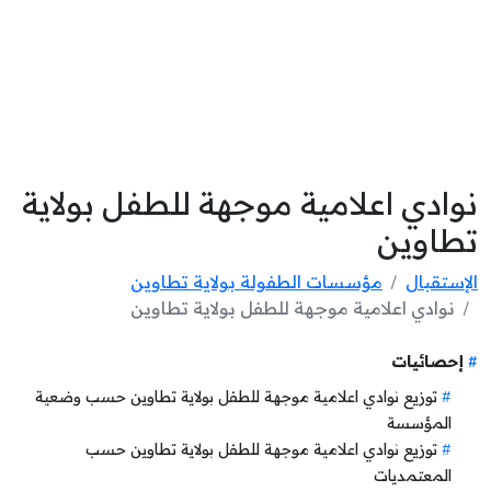
نوادي اعلامية موجهة للطفل بولاية
تطاوين
الإستقبال
مؤسسات الطفولة بولاية تطاوين
نوادي اعلامية موجهة للطفل بولاية تطاوين
إحصائيات
توزيع نوادي اعلامية موجهة للطفل بولاية تطاوين حسب وضعية
المؤسسة
توزيع نوادي اعلامية موجهة للطفل بولاية تطاوين حسب
المعتمديات