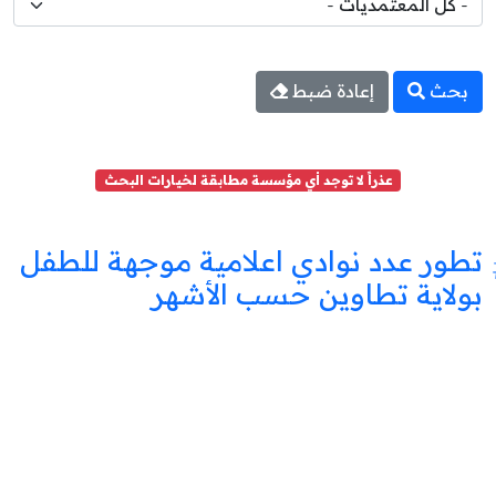
بحث
إعادة ضبط
عذراً لا توجد أي مؤسسة مطابقة لخيارات البحث
تطور عدد نوادي اعلامية موجهة للطفل
بولاية تطاوين حسب الأشهر
نادي
اعلامية
موجهة
للطفل