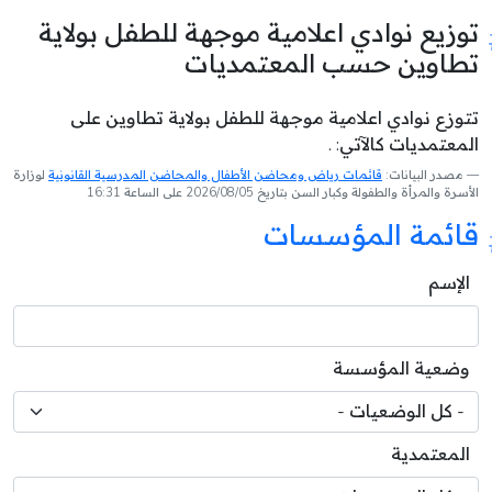
توزيع نوادي اعلامية موجهة للطفل بولاية
تطاوين حسب المعتمديات
تتوزع نوادي اعلامية موجهة للطفل بولاية تطاوين على
المعتمديات كالآتي: .
مصدر البيانات:
قائمات رياض ومحاضن الأطفال والمحاضن المدرسية القانونية
لوزارة
الأسرة والمرأة والطفولة وكبار السن بتاريخ 2026/08/05 على الساعة 16:31
قائمة المؤسسات
الإسم
وضعية المؤسسة
المعتمدية