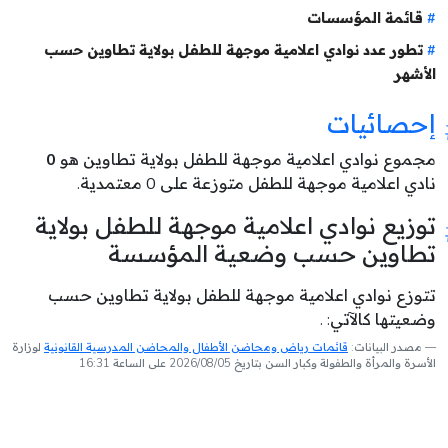
قائمة المؤسسات
تطور عدد نوادي اعلامية موجهة للطفل بولاية تطاوين حسب
الأشهر
إحصائيات
مجموع نوادي اعلامية موجهة للطفل بولاية تطاوين هو
0
نادي اعلامية موجهة للطفل متوزعة على 0 معتمدية.
توزيع نوادي اعلامية موجهة للطفل بولاية
تطاوين حسب وضعية المؤسسة
تتوزع نوادي اعلامية موجهة للطفل بولاية تطاوين حسب
وضعيتها كالآتي: .
مصدر البيانات:
قائمات رياض ومحاضن الأطفال والمحاضن المدرسية القانونية
لوزارة
الأسرة والمرأة والطفولة وكبار السن بتاريخ 2026/08/05 على الساعة 16:31