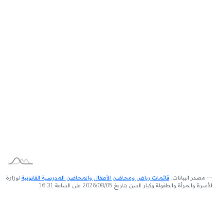
مصدر البيانات:
قائمات رياض ومحاضن الأطفال والمحاضن المدرسية القانونية
لوزارة
الأسرة والمرأة والطفولة وكبار السن بتاريخ 2026/08/05 على الساعة 16:31